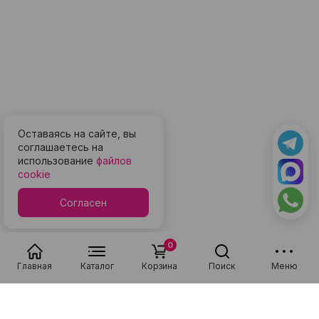
Оставаясь на сайте, вы
соглашаетесь на
использование
файлов
cookie
Согласен
0
Главная
Каталог
Корзина
Поиск
Меню