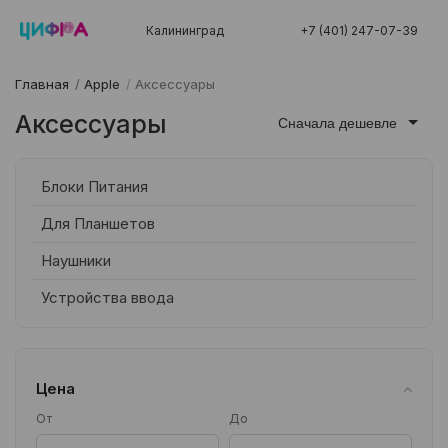
Калининград
+7 (401) 247-07-39
Главная
/
Apple
/
Аксессуары
Аксессуары
Сначала дешевле
Блоки Питания
Для Планшетов
Наушники
Устройства ввода
Цена
От
До