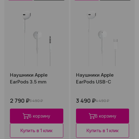
Наушники Apple
Наушники Apple
EarPods 3.5 mm
EarPods USB-C
2 790 ₽
3 490 ₽
3 490 ₽
4 490 ₽
В корзину
В корзину
Купить в 1 клик
Купить в 1 клик