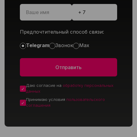
Предпочтительный способ связи:
Telegram
Звонок
Max
Даю согласие на
обработку персональных
данных
Принимаю условия
пользовательского
соглашения