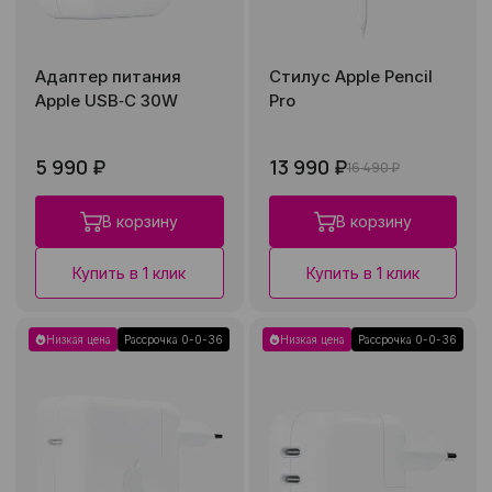
Адаптер питания
Стилус Apple Pencil
Apple USB‑C 30W
Pro
5 990 ₽
13 990 ₽
16 490 ₽
В корзину
В корзину
Купить в 1 клик
Купить в 1 клик
Низкая цена
Рассрочка 0-0-36
Низкая цена
Рассрочка 0-0-36