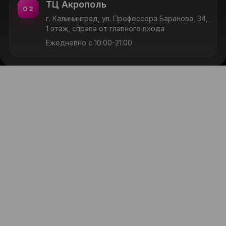
ТЦ Акрополь
02
г. Калининград, ул. Профессора Баранова, 34,
1 этаж, справа от главного входа
Ежедневно с 10:00-21:00