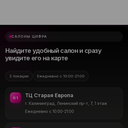
САЛОНЫ ЦИФРА
Найдите удобный салон и сразу
увидите его на карте
2 локации
Ежедневно с 10:00-21:00
ТЦ Старая Европа
01
г. Калининград, Ленинский пр-т, 7, 1 этаж
Ежедневно с 10:00-21:00