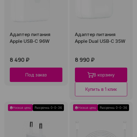
Адаптер питания
Адаптер питания
Apple USB‑C 96W
Apple Dual USB‑C 35W
8 490 ₽
8 990 ₽
Под заказ
В корзину
Купить в 1 клик
Низкая цена
Рассрочка 0-0-36
Низкая цена
Рассрочка 0-0-36