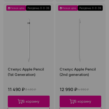
Низкая цена
Рассрочка 0-0-36
Низкая цена
Рассрочка 0-0-36
Стилус Apple Pencil
Стилус Apple Pencil
(1st Generation)
(2nd generation)
11 490 ₽
12 990 ₽
13 490 ₽
14 990 ₽
В корзину
В корзину