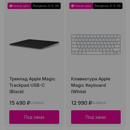
Низкая цена
Рассрочка 0-0-36
Низкая цена
Рассрочка 0-0-36
Трекпад Apple Magic
Клавиатура Apple
Trackpad USB-C
Magic Keyboard
(Black)
(White)
15 490 ₽
12 990 ₽
17 990 ₽
14 990 ₽
Под заказ
Под заказ