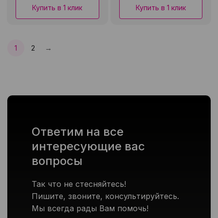
Купить в 1 клик
Купить в 1 клик
→
1
2
След.
Ответим на все
интересующие вас
вопросы
Так что не стесняйтесь!
Пишите, звоните, консультируйтесь.
Мы всегда рады Вам помочь!