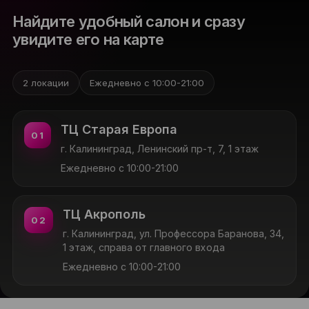
Найдите удобный салон и сразу
увидите его на карте
2 локации
Ежедневно с 10:00-21:00
ТЦ Старая Европа
01
г. Калининград, Ленинский пр-т, 7, 1 этаж
Ежедневно с 10:00-21:00
ТЦ Акрополь
02
г. Калининград, ул. Профессора Баранова, 34,
1 этаж, справа от главного входа
Ежедневно с 10:00-21:00