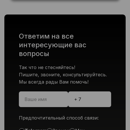
Ответим на все
интересующие вас
вопросы
Так что не стесняйтесь!
Пишите, звоните, консультируйтесь.
Мы всегда рады Вам помочь!
Предпочтительный способ связи: