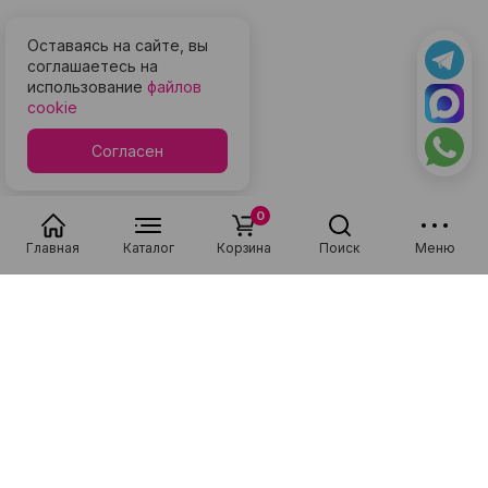
Оставаясь на сайте, вы
соглашаетесь на
использование
файлов
cookie
Согласен
0
Главная
Каталог
Корзина
Поиск
Меню