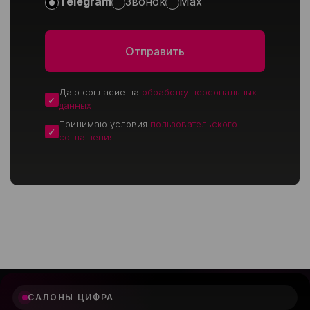
Telegram
Звонок
Max
Даю согласие на
обработку персональных
данных
Принимаю условия
пользовательского
соглашения
САЛОНЫ ЦИФРА