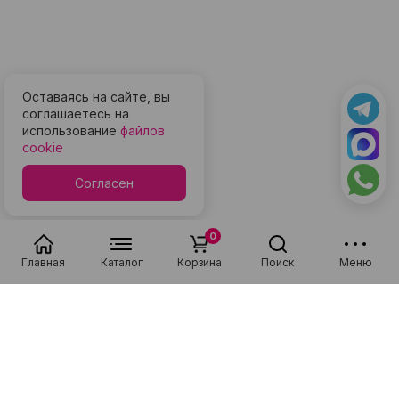
Оставаясь на сайте, вы
соглашаетесь на
использование
файлов
cookie
Согласен
0
Главная
Каталог
Корзина
Поиск
Меню