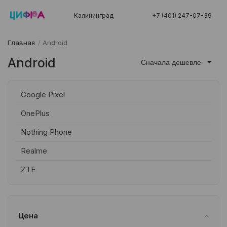
Калининград
+7 (401) 247-07-39
Главная
/
Android
Android
Сначала дешевле
Google Pixel
OnePlus
Nothing Phone
Realme
ZTE
Цена