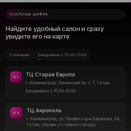
САЛОНЫ ЦИФРА
Найдите удобный салон и сразу
увидите его на карте
2 локации
Ежедневно с 10:00-21:00
ТЦ Старая Европа
01
г. Калининград, Ленинский пр-т, 7, 1 этаж
Ежедневно с 10:00-21:00
ТЦ Акрополь
02
г. Калининград, ул. Профессора Баранова, 34,
1 этаж, справа от главного входа