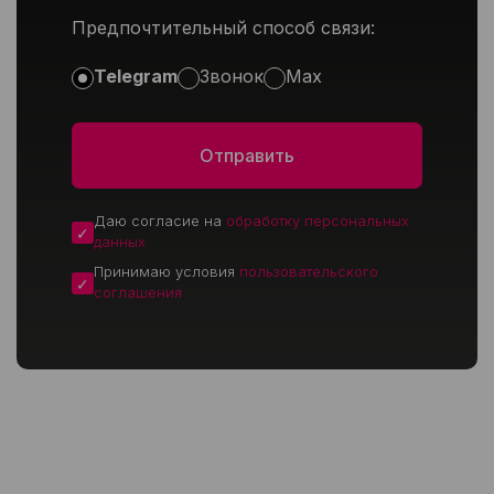
Предпочтительный способ связи:
Telegram
Звонок
Max
Даю согласие на
обработку персональных
данных
Принимаю условия
пользовательского
соглашения