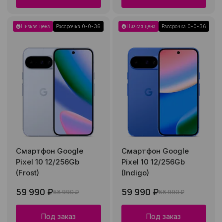
Низкая цена
Рассрочка 0-0-36
Низкая цена
Рассрочка 0-0-36
Смартфон Google
Смартфон Google
Pixel 10 12/256Gb
Pixel 10 12/256Gb
(Frost)
(Indigo)
59 990 ₽
59 990 ₽
68 990 ₽
68 990 ₽
Под заказ
Под заказ