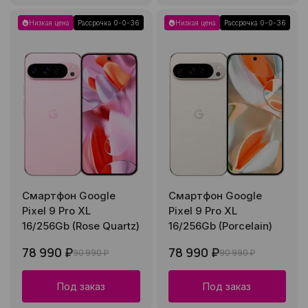
Низкая цена
Рассрочка 0-0-36
Низкая цена
Рассрочка 0-0-36
Смартфон Google
Смартфон Google
Pixel 9 Pro XL
Pixel 9 Pro XL
16/256Gb (Rose Quartz)
16/256Gb (Porcelain)
78 990 ₽
78 990 ₽
90 990 ₽
90 990 ₽
Под заказ
Под заказ