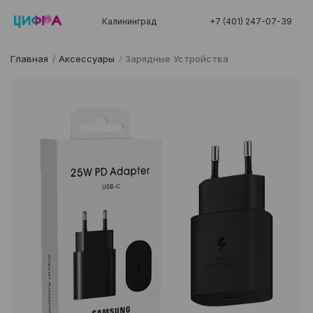
Калининград
+7 (401) 247-07-39
Главная
/
Аксессуары
/
Зарядные Устройства