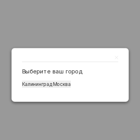
Выберите ваш город
Калининград
Москва