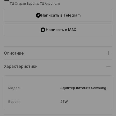
ТЦ Старая Европа, ТЦ Акрополь
Написать в Telegram
Написать в MAX
Описание
Характеристики
Модель
Адаптер питания Samsung
Версия
25W