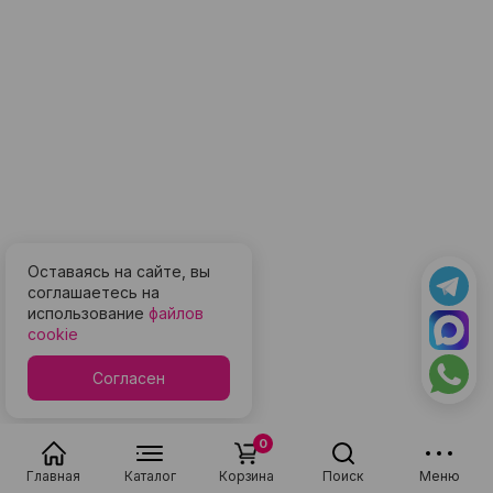
Оставаясь на сайте, вы
соглашаетесь на
использование
файлов
cookie
Согласен
0
Главная
Каталог
Корзина
Поиск
Меню