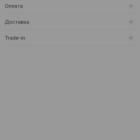
Оплата
Доставка
Trade-in