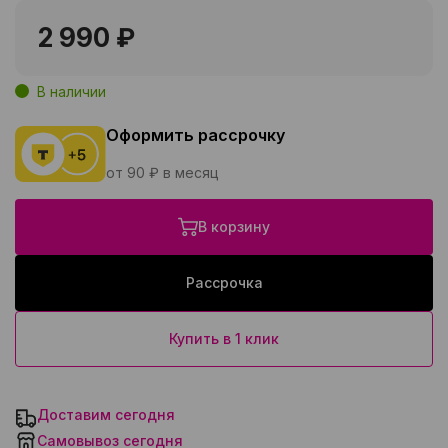
2 990 ₽
В наличии
Оформить рассрочку
от 90 ₽ в месяц
В корзину
Рассрочка
Купить в 1 клик
Доставим сегодня
Самовывоз сегодня