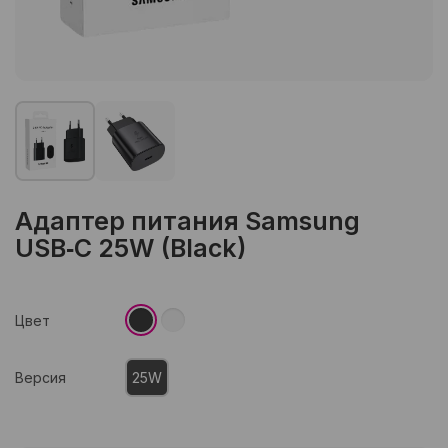
Адаптер питания Samsung
USB‑C 25W (Black)
Цвет
Версия
25W