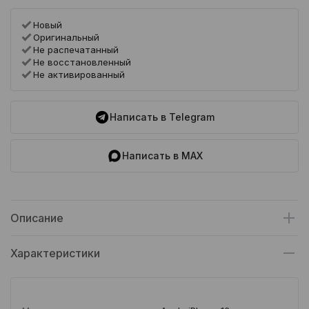
Новый
Оригинальный
Не распечатанный
Не восстановленный
Не активированный
Написать в Telegram
Написать в MAX
Описание
Характеристики