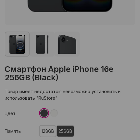
Смартфон Apple iPhone 16e
256GB (Black)
Товар имеет недостаток: невозможно установить и
использовать "RuStore"
Цвет
Память
128GB
256GB