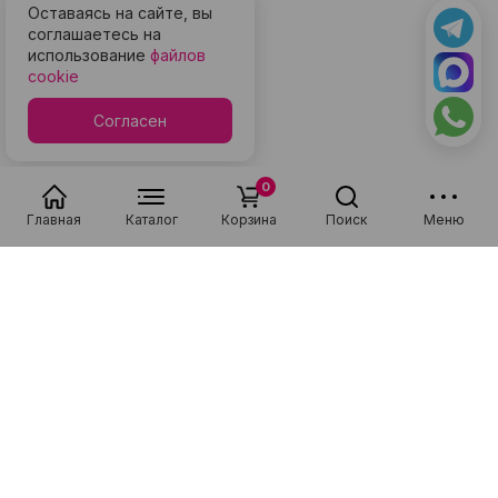
Оставаясь на сайте, вы
соглашаетесь на
использование
файлов
cookie
Согласен
0
Главная
Каталог
Корзина
Поиск
Меню
Популярные в разделе