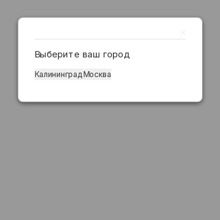
Выберите ваш город
Калининград
Москва