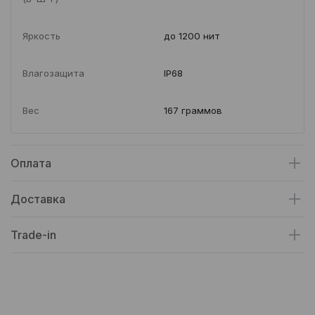
Яркость
до 1200 нит
Влагозащита
IP68
Вес
167 граммов
Оплата
Доставка
Trade-in