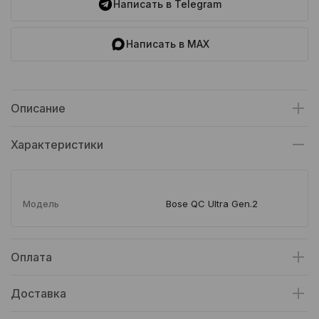
Написать в Telegram
Написать в MAX
Описание
Характеристики
Модель
Bose QC Ultra Gen.2
Оплата
Доставка