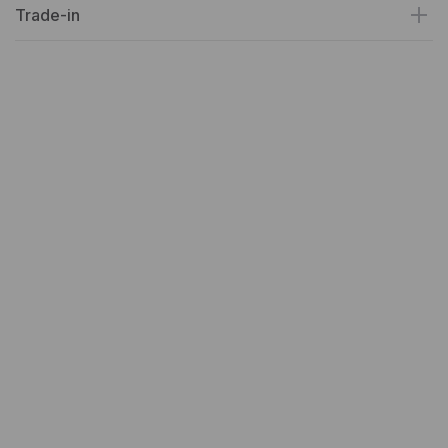
Trade-in