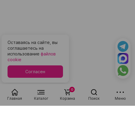
Оставаясь на сайте, вы
соглашаетесь на
использование
файлов
cookie
Согласен
0
Главная
Каталог
Корзина
Поиск
Меню