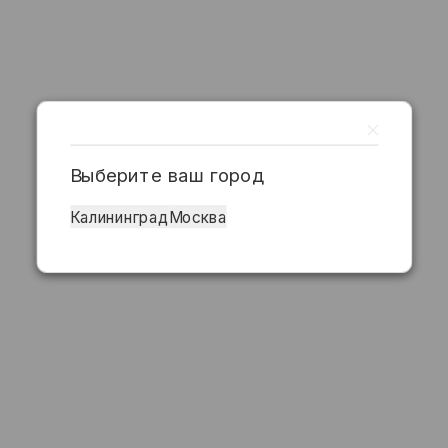
Выберите ваш город
Калининград
Москва