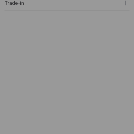
Trade-in