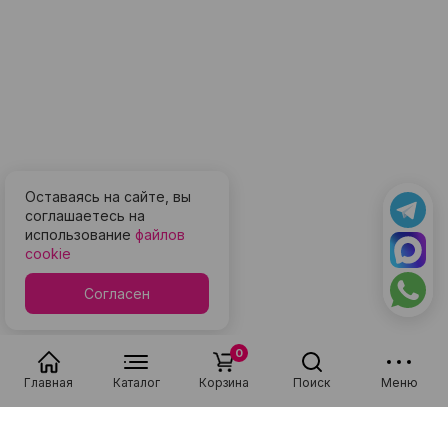
Оставаясь на сайте, вы
соглашаетесь на
использование
файлов
cookie
Согласен
0
Главная
Каталог
Корзина
Поиск
Меню