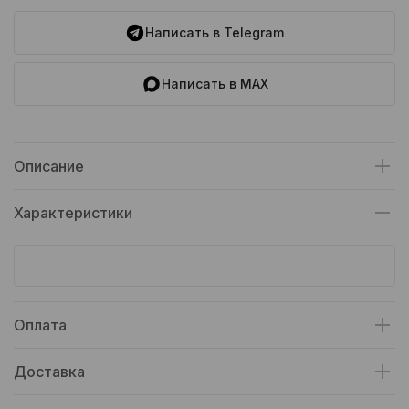
Написать в Telegram
Написать в MAX
Описание
Характеристики
Оплата
Доставка