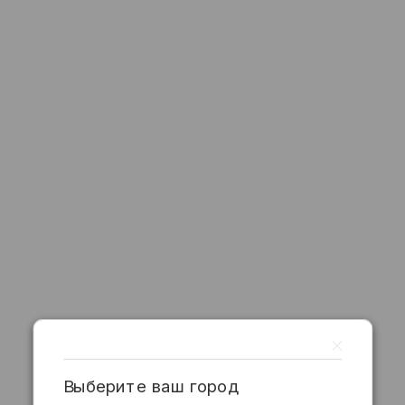
Выберите ваш город