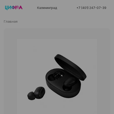
Калининград
+7 (401) 247-07-39
Главная