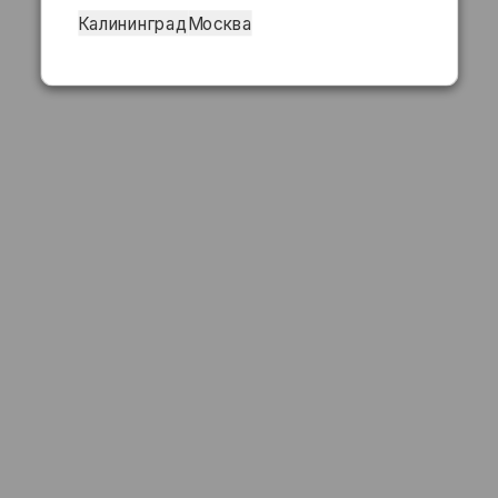
Калининград
Москва