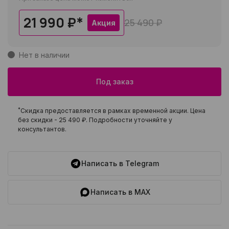
21 990 ₽
*
25 490 ₽
Акция
Нет в наличии
Под заказ
*
Скидка предоставляется в рамках временной акции. Цена
без скидки -
25 490 ₽
. Подробности уточняйте у
консультантов.
Написать в Telegram
Написать в MAX