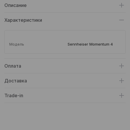
Описание
Характеристики
Модель
Sennheiser Momentum 4
Оплата
Доставка
Trade-in