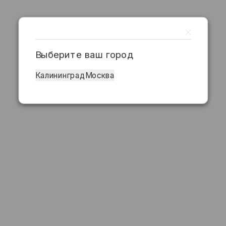
Выберите ваш город
Калининград
Москва