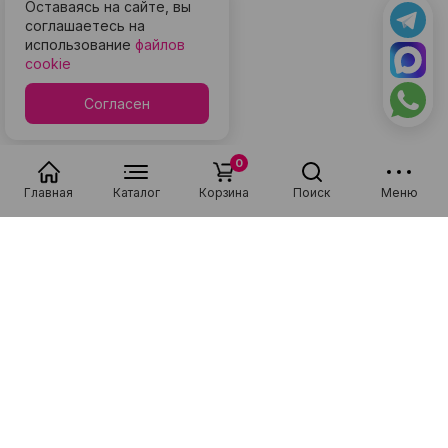
Оставаясь на сайте, вы
соглашаетесь на
использование
файлов
cookie
Согласен
0
Главная
Каталог
Корзина
Поиск
Меню
Популярные в разделе