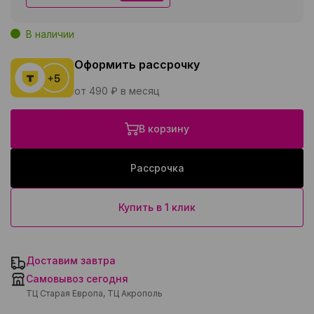
В наличии
Оформить рассрочку
от 490 ₽ в месяц
В корзину
Рассрочка
Купить в 1 клик
Доставим завтра
Самовывоз сегодня
ТЦ Старая Европа, ТЦ Акрополь