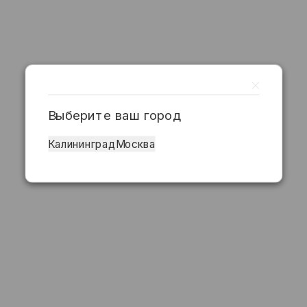
Выберите ваш город
Калининград
Москва