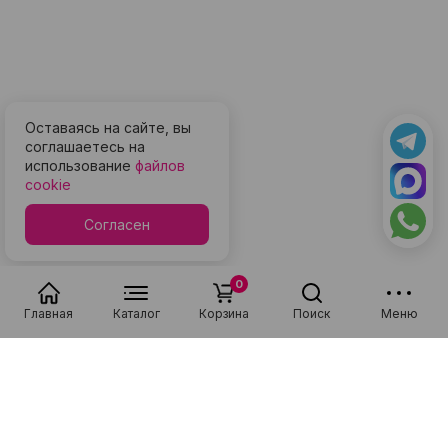
Оставаясь на сайте, вы
соглашаетесь на
использование
файлов
cookie
Согласен
0
Главная
Каталог
Корзина
Поиск
Меню