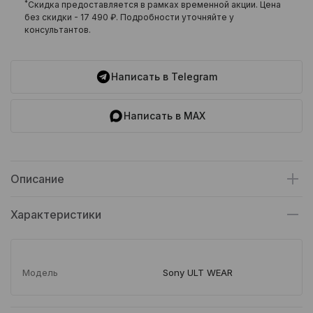
*
Скидка предоставляется в рамках временной акции. Цена
без скидки -
17 490 ₽
. Подробности уточняйте у
консультантов.
Написать в Telegram
Написать в MAX
Описание
Характеристики
Модель
Sony ULT WEAR