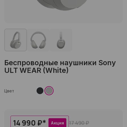
Беспроводные наушники Sony
ULT WEAR (White)
Цвет
14 990 ₽
*
17 490 ₽
Акция