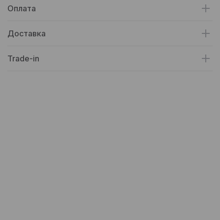
Оплата
Доставка
Trade-in