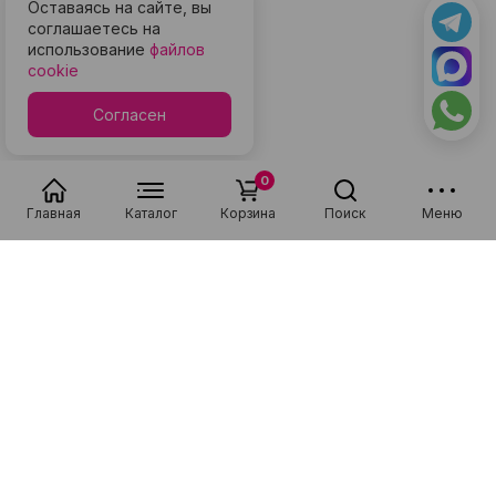
Оставаясь на сайте, вы
соглашаетесь на
использование
файлов
cookie
Согласен
0
Главная
Каталог
Корзина
Поиск
Меню
Популярные в разделе