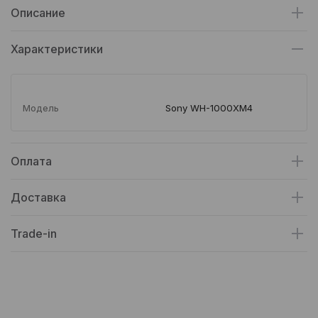
Описание
Характеристики
Модель
Sony WH-1000XM4
Оплата
Доставка
Trade-in