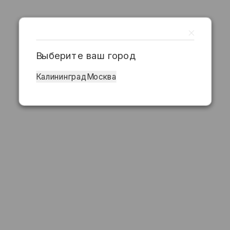
Выберите ваш город
Калининград
Москва