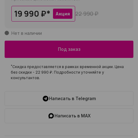
19 990 ₽
*
22 990 ₽
Акция
Нет в наличии
Под заказ
*
Скидка предоставляется в рамках временной акции. Цена
без скидки -
22 990 ₽
. Подробности уточняйте у
консультантов.
Написать в Telegram
Написать в MAX