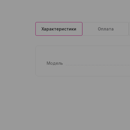
Характеристики
Оплата
Модель