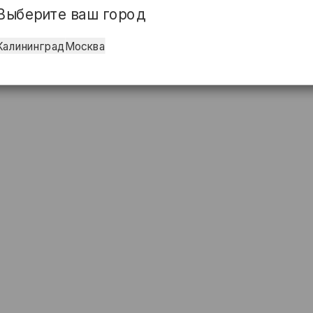
Выберите ваш город
Калининград
Москва