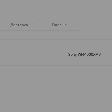
Доставка
Trade-in
Sony WH-1000XM6