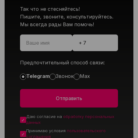
Так что не стесняйтесь!
Пишите, звоните, консультируйтесь.
Мы всегда рады Вам помочь!
Предпочтительный способ связи:
Telegram
Звонок
Max
Даю согласие на
обработку персональных
данных
Принимаю условия
пользовательского
соглашения