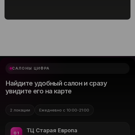
САЛОНЫ ЦИФРА
Найдите удобный салон и сразу
увидите его на карте
2 локации
Ежедневно с 10:00-21:00
ТЦ Старая Европа
01