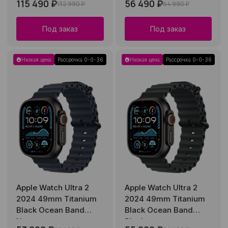
115 490 ₽
56 490 ₽
132 990 ₽
64 990 ₽
Под заказ
Под заказ
Низкая цена
Рассрочка 0-0-36
Низкая цена
Рассрочка 0-0-36
Apple Watch Ultra 2
Apple Watch Ultra 2
2024 49mm Titanium
2024 49mm Titanium
Black Ocean Band
Black Ocean Band
Navy
Black