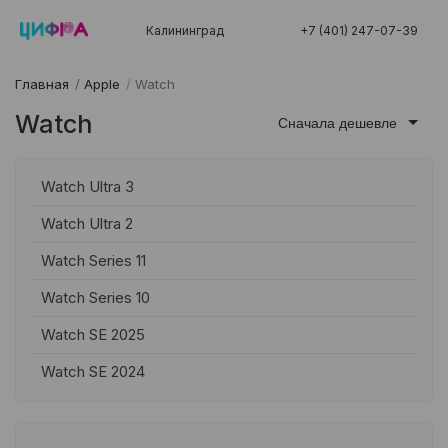
Калининград
+7 (401) 247-07-39
Главная
/
Apple
/
Watch
Watch
Сначала дешевле
Watch Ultra 3
Watch Ultra 2
Watch Series 11
Watch Series 10
Watch SE 2025
Watch SE 2024