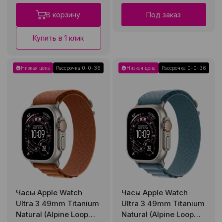
В корзину
Под заказ
Купить в 1 клик
Низкая цена
Рассрочка 0-0-36
Низкая цена
Рассрочка 0-0-36
Часы Apple Watch
Часы Apple Watch
Ultra 3 49mm Titanium
Ultra 3 49mm Titanium
Natural (Alpine Loop
Natural (Alpine Loop