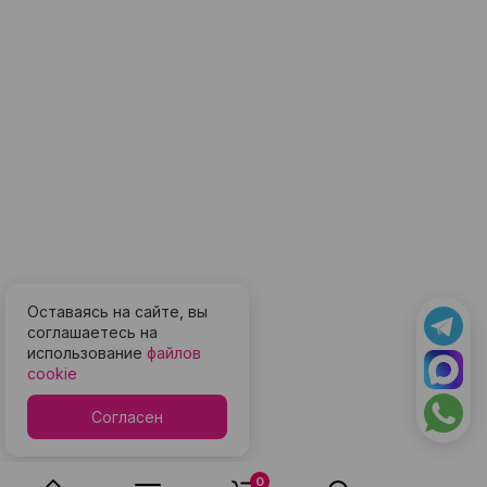
Оставаясь на сайте, вы
соглашаетесь на
использование
файлов
cookie
Согласен
0