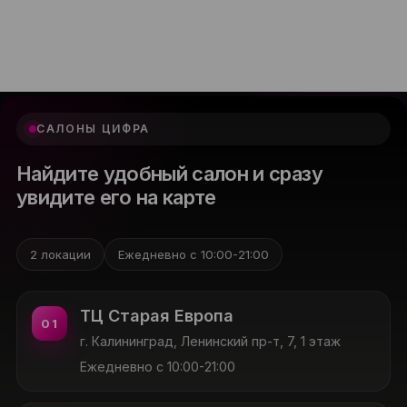
САЛОНЫ ЦИФРА
Найдите удобный салон и сразу
увидите его на карте
2 локации
Ежедневно с 10:00-21:00
ТЦ Старая Европа
01
г. Калининград, Ленинский пр-т, 7, 1 этаж
Ежедневно с 10:00-21:00