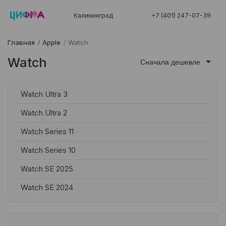
Калининград
+7 (401) 247-07-39
Главная
/
Apple
/
Watch
Watch
Сначала дешевле
Watch Ultra 3
Watch Ultra 2
Watch Series 11
Watch Series 10
Watch SE 2025
Watch SE 2024