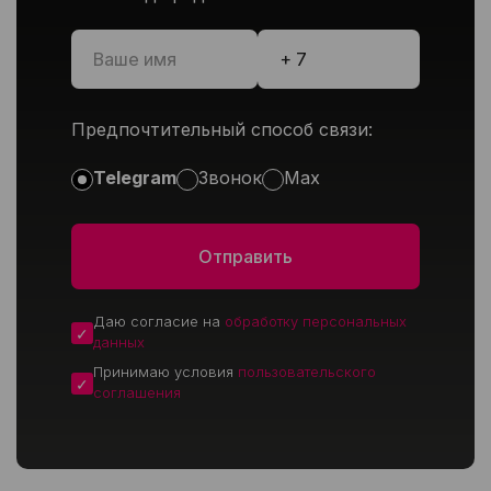
Предпочтительный способ связи:
Telegram
Звонок
Max
Даю согласие на
обработку персональных
данных
Принимаю условия
пользовательского
соглашения