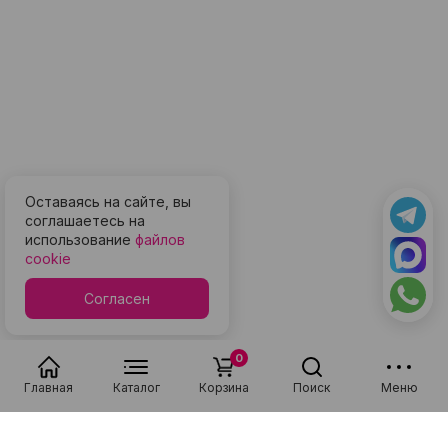
Оставаясь на сайте, вы
соглашаетесь на
использование
файлов
cookie
Согласен
0
Главная
Каталог
Корзина
Поиск
Меню