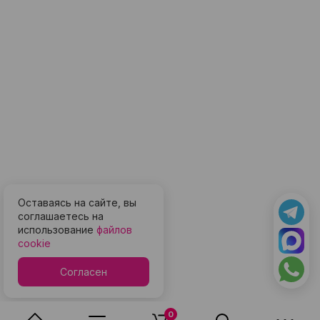
Оставаясь на сайте, вы
соглашаетесь на
использование
файлов
cookie
Согласен
0