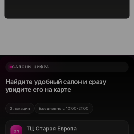
САЛОНЫ ЦИФРА
Найдите удобный салон и сразу
увидите его на карте
2 локации
Ежедневно с 10:00-21:00
ТЦ Старая Европа
01