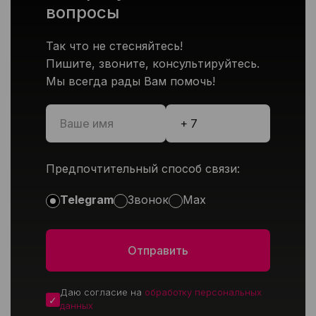
вопросы
Так что не стесняйтесь!
Пишите, звоните, консультируйтесь.
Мы всегда рады Вам помочь!
Предпочтительный способ связи:
Telegram
Звонок
Max
Даю согласие на
обработку персональных
данных