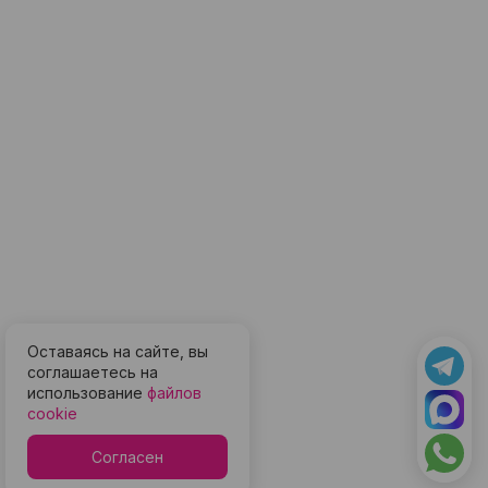
Оставаясь на сайте, вы
соглашаетесь на
использование
файлов
cookie
Согласен