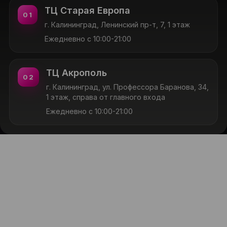
ТЦ Старая Европа
01
г. Калининград, Ленинский пр-т, 7, 1 этаж
Ежедневно с 10:00-21:00
ТЦ Акрополь
02
г. Калининград, ул. Профессора Баранова, 34,
1 этаж, справа от главного входа
Ежедневно с 10:00-21:00