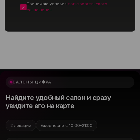
Принимаю условия
пользовательского
соглашения
САЛОНЫ ЦИФРА
Найдите удобный салон и сразу
увидите его на карте
2 локации
Ежедневно с 10:00-21:00