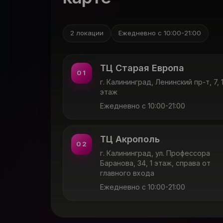
2 локации
Ежедневно с 10:00-21:00
ТЦ Старая Европа
01
г. Калининград, Ленинский пр-т, 7, 
этаж
Ежедневно с 10:00-21:00
ТЦ Акрополь
02
г. Калининград, ул. Профессора
Баранова, 34, 1 этаж, справа от
главного входа
Ежедневно с 10:00-21:00