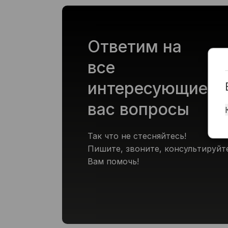
Ответим на
все
интересующие
вас вопросы
Так что не стесняйтесь!
Пишите, звоните, консультируйт
Вам помочь!