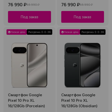
76 990 ₽
76 990 ₽
88 990 ₽
88 990 ₽
Под заказ
Под заказ
Низкая цена
Рассрочка 0-0-36
Низкая цена
Рассрочка 0-0-36
Смартфон Google
Смартфон Google
Pixel 10 Pro XL
Pixel 10 Pro XL
16/128Gb (Porcelain)
16/128Gb (Obsidian)