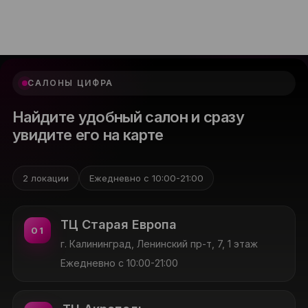
САЛОНЫ ЦИФРА
Найдите удобный салон и сразу
увидите его на карте
2 локации
Ежедневно с 10:00-21:00
ТЦ Старая Европа
01
г. Калининград, Ленинский пр-т, 7, 1 этаж
Ежедневно с 10:00-21:00