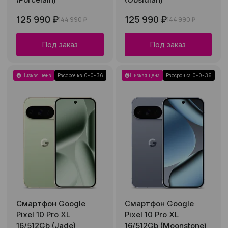
125 990 ₽
125 990 ₽
144 990 ₽
144 990 ₽
Под заказ
Под заказ
Низкая цена
Рассрочка 0-0-36
Низкая цена
Рассрочка 0-0-36
Смартфон Google
Смартфон Google
Pixel 10 Pro XL
Pixel 10 Pro XL
16/512Gb (Jade)
16/512Gb (Moonstone)