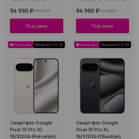
94 990 ₽
94 990 ₽
109 490 ₽
109 490 ₽
Под заказ
Под заказ
Низкая цена
Рассрочка 0-0-36
Низкая цена
Рассрочка 0-0-36
Смартфон Google
Смартфон Google
Pixel 10 Pro XL
Pixel 10 Pro XL
16/512Gb (Porcelain)
16/512Gb (Obsidian)