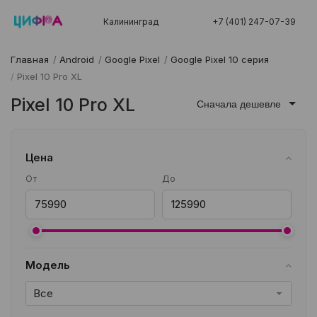
Калининград
+7 (401) 247-07-39
Главная
/
Android
/
Google Pixel
/
Google Pixel 10 серия
/
Pixel 10 Pro XL
Pixel 10 Pro XL
Сначала дешевле
Цена
От
До
Модель
Все