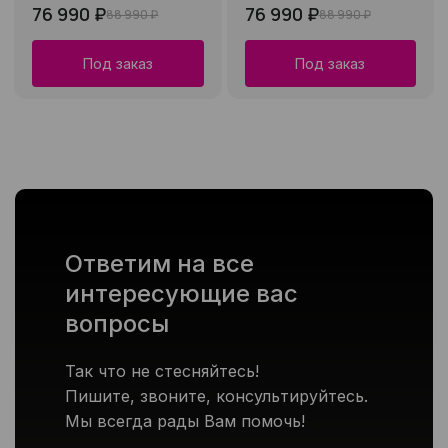
76 990 ₽
76 990 ₽
88 990 ₽
88 990 ₽
Под заказ
Под заказ
Ответим на все
интересующие вас
вопросы
Так что не стесняйтесь!
Пишите, звоните, консультируйтесь.
Мы всегда рады Вам помочь!