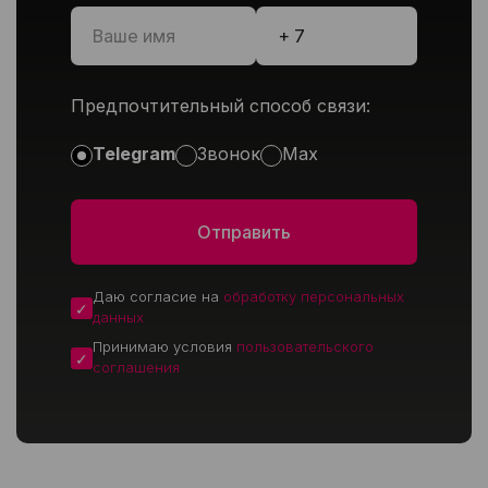
Предпочтительный способ связи:
Telegram
Звонок
Max
Даю согласие на
обработку персональных
данных
Принимаю условия
пользовательского
соглашения