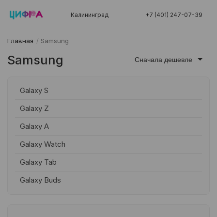
Калининград
+7 (401) 247-07-39
Главная
/
Samsung
Samsung
Сначала дешевле
Galaxy S
Galaxy Z
Galaxy A
Galaxy Watch
Galaxy Tab
Galaxy Buds