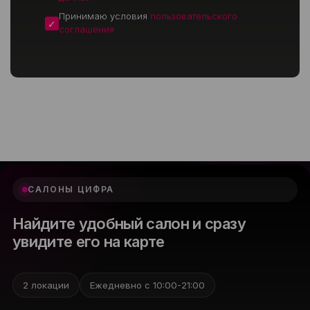
Принимаю условия
пользовательского
соглашения
САЛОНЫ ЦИФРА
Найдите удобный салон и сразу
увидите его на карте
2 локации
Ежедневно с 10:00-21:00