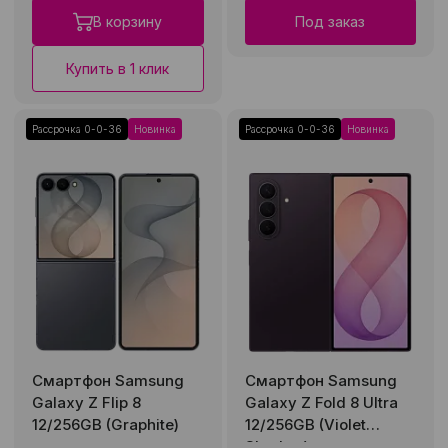
В корзину
Под заказ
Купить в 1 клик
Рассрочка 0-0-36
Новинка
Рассрочка 0-0-36
Новинка
Смартфон Samsung
Смартфон Samsung
Galaxy Z Flip 8
Galaxy Z Fold 8 Ultra
12/256GB (Graphite)
12/256GB (Violet
Shadow)