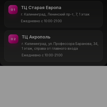
ТЦ Старая Европа
01
г. Калининград, Ленинский пр-т, 7, 1 этаж
Ежедневно с 10:00-21:00
ТЦ Акрополь
02
г. Калининград, ул. Профессора Баранова, 34,
1 этаж, справа от главного входа
Ежедневно с 10:00-21:00