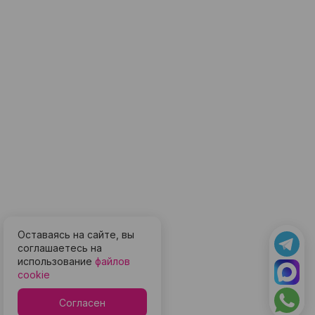
Оставаясь на сайте, вы
соглашаетесь на
использование
файлов
cookie
Согласен