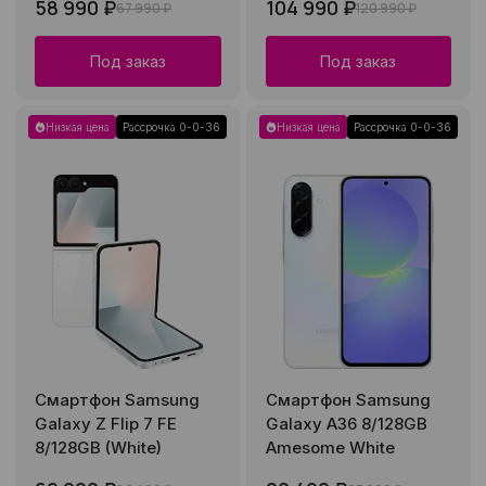
58 990 ₽
104 990 ₽
67 990 ₽
120 990 ₽
Под заказ
Под заказ
Низкая цена
Рассрочка 0-0-36
Низкая цена
Рассрочка 0-0-36
Смартфон Samsung
Смартфон Samsung
Galaxy Z Flip 7 FE
Galaxy A36 8/128GB
8/128GB (White)
Amesome White