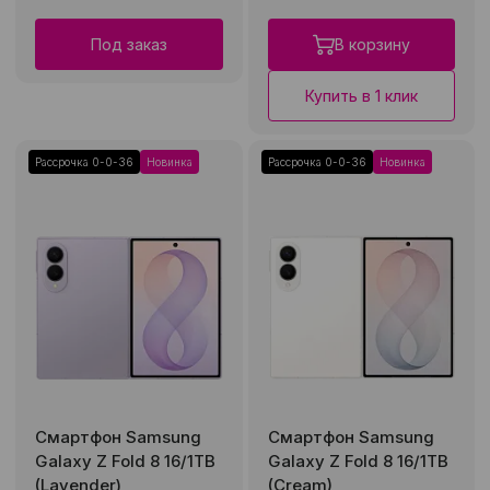
Под заказ
В корзину
Купить в 1 клик
Рассрочка 0-0-36
Новинка
Рассрочка 0-0-36
Новинка
Смартфон Samsung
Смартфон Samsung
Galaxy Z Fold 8 16/1TB
Galaxy Z Fold 8 16/1TB
(Lavender)
(Cream)