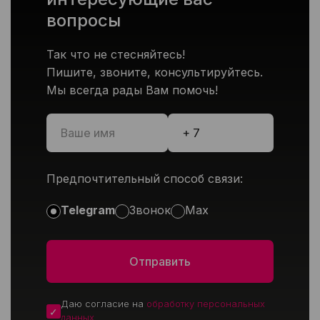
вопросы
Так что не стесняйтесь!
Пишите, звоните, консультируйтесь.
Мы всегда рады Вам помочь!
Предпочтительный способ связи:
Telegram
Звонок
Max
Даю согласие на
обработку персональных
данных