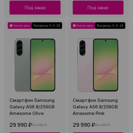
Под заказ
Под заказ
Низкая цена
Рассрочка 0-0-36
Низкая цена
Рассрочка 0-0-36
Смартфон Samsung
Смартфон Samsung
Galaxy A56 8/256GB
Galaxy A56 8/256GB
Amesome Olive
Amesome Pink
29 990 ₽
29 990 ₽
34 490 ₽
34 490 ₽