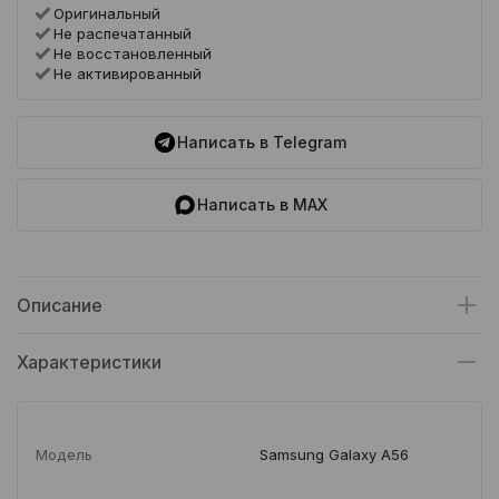
Оригинальный
Не распечатанный
Не восстановленный
Не активированный
Написать в Telegram
Написать в MAX
Описание
Характеристики
Модель
Samsung Galaxy A56