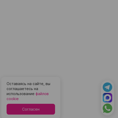
Оставаясь на сайте, вы
соглашаетесь на
использование
файлов
cookie
Согласен