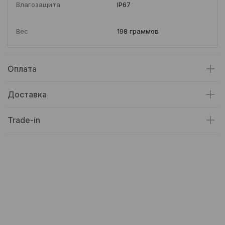
Влагозащита
IP67
Вес
198 граммов
Оплата
Доставка
Trade-in