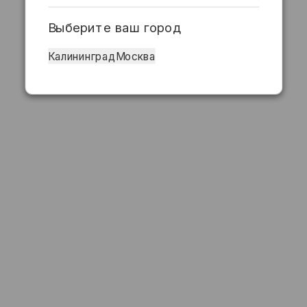
Выберите ваш город
Калининград
Москва