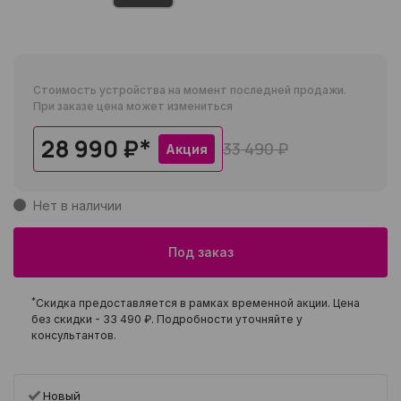
Стоимость устройства на момент последней продажи.
При заказе цена может измениться
28 990 ₽
*
33 490 ₽
Акция
Нет в наличии
Под заказ
*
Скидка предоставляется в рамках временной акции. Цена
без скидки -
33 490 ₽
. Подробности уточняйте у
консультантов.
Новый