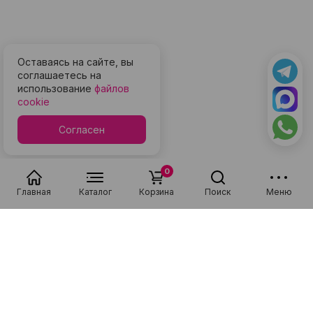
Оставаясь на сайте, вы
соглашаетесь на
использование
файлов
cookie
Согласен
0
Главная
Каталог
Корзина
Поиск
Меню