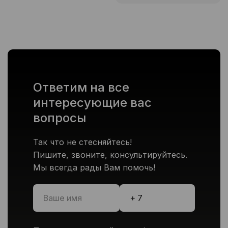
Ответим на все
интересующие вас
вопросы
Так что не стесняйтесь!
Пишите, звоните, консультируйтесь.
Мы всегда рады Вам помочь!