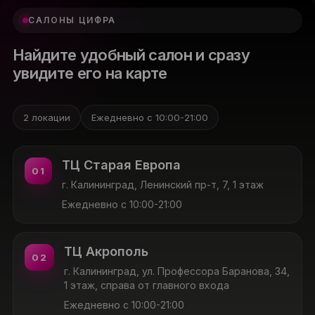
САЛОНЫ ЦИФРА
Найдите удобный салон и сразу
увидите его на карте
2 локации
Ежедневно с 10:00-21:00
ТЦ Старая Европа
01
г. Калининград, Ленинский пр-т, 7, 1 этаж
Ежедневно с 10:00-21:00
ТЦ Акрополь
02
г. Калининград, ул. Профессора Баранова, 34,
1 этаж, справа от главного входа
Ежедневно с 10:00-21:00