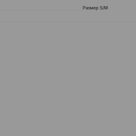
Размер S/M