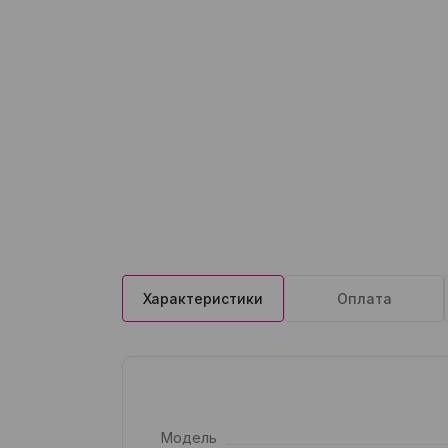
Характеристики
Оплата
Модель