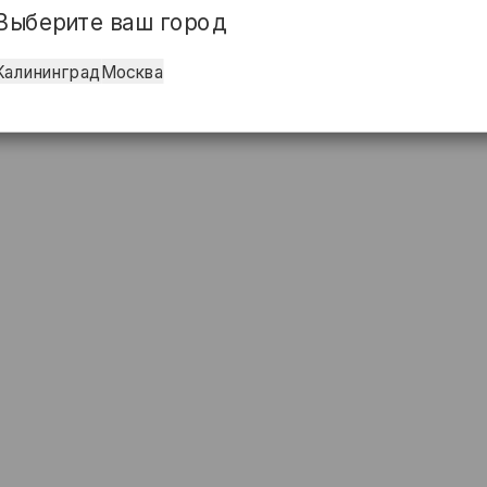
Выберите ваш город
Калининград
Москва