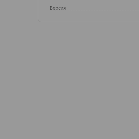
Версия