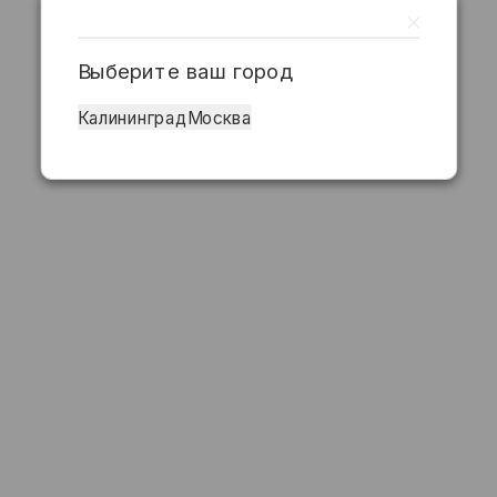
Выберите ваш город
Калининград
Москва