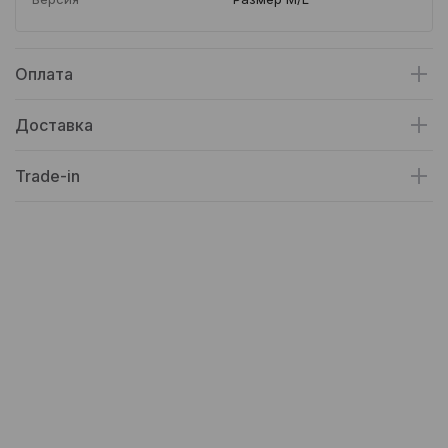
Оплата
Доставка
Trade-in