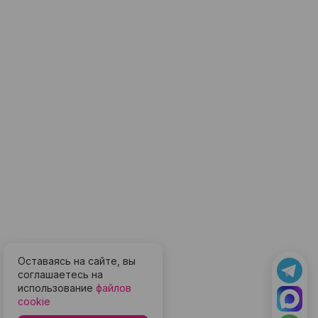
Оставаясь на сайте, вы
соглашаетесь на
использование
файлов
cookie