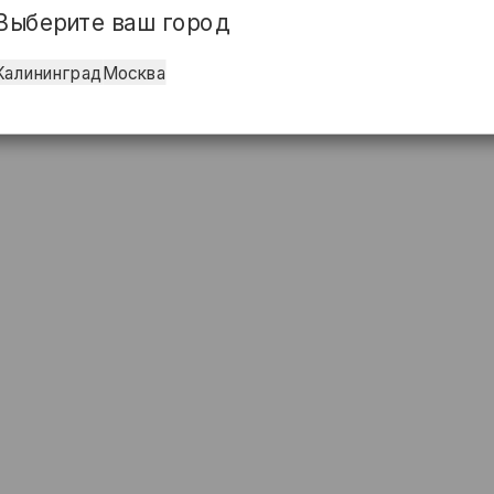
Выберите ваш город
Калининград
Москва