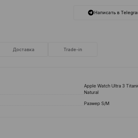
Написать в Telegr
Доставка
Trade-in
Apple Watch Ultra 3 Titan
Natural
Размер S/M