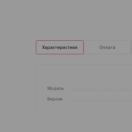
Характеристики
Оплата
Модель
Версия