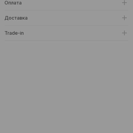
Оплата
Доставка
Trade-in