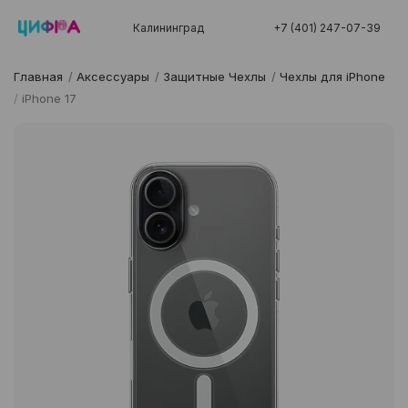
Калининград
+7 (401) 247-07-39
Главная
/
Аксессуары
/
Защитные Чехлы
/
Чехлы для iPhone
/
iPhone 17