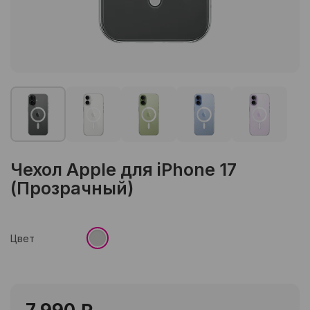
Чехол Apple для iPhone 17
(Прозрачный)
Цвет