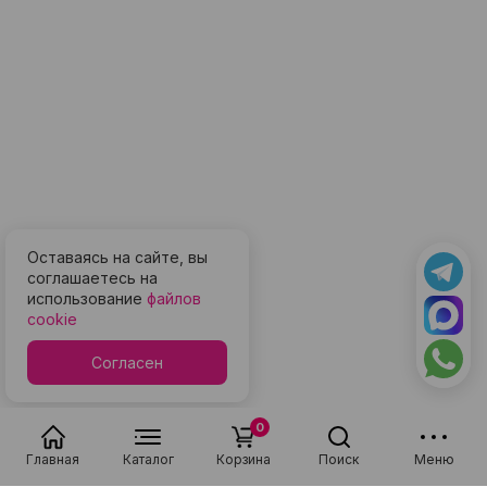
Оставаясь на сайте, вы
соглашаетесь на
использование
файлов
cookie
Согласен
0
Главная
Каталог
Корзина
Поиск
Меню