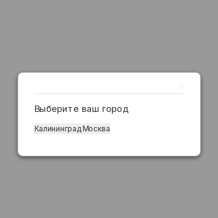
Выберите ваш город
Калининград
Москва