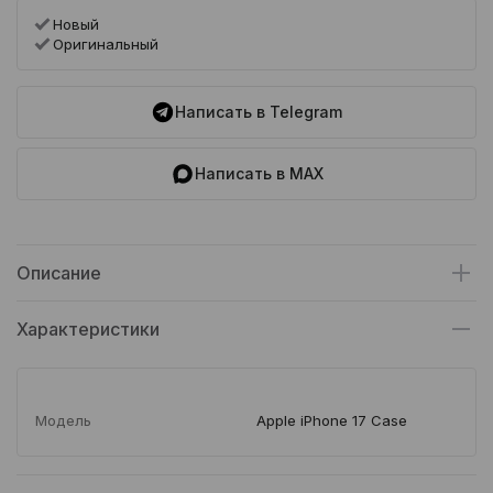
Новый
Оригинальный
Написать в Telegram
Написать в MAX
Описание
Характеристики
Модель
Apple iPhone 17 Case