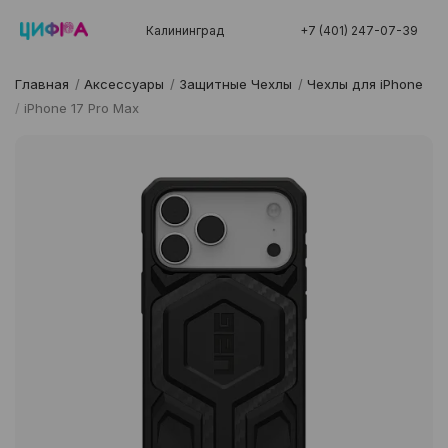
Калининград
+7 (401) 247-07-39
Главная
/
Аксессуары
/
Защитные Чехлы
/
Чехлы для iPhone
/
iPhone 17 Pro Max