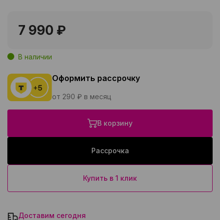
7 990 ₽
В наличии
Оформить рассрочку
от 290 ₽ в месяц
В корзину
Рассрочка
Купить в 1 клик
Доставим сегодня