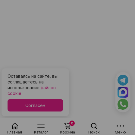
Оставаясь на сайте, вы
соглашаетесь на
использование
файлов
cookie
Согласен
0
Главная
Каталог
Корзина
Поиск
Меню