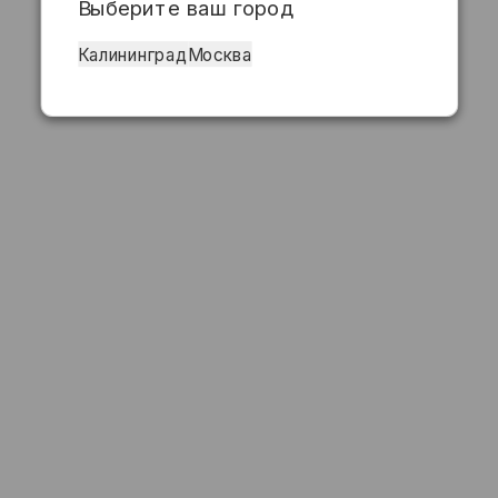
Выберите ваш город
Калининград
Москва