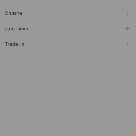
Оплата
Доставка
Trade-in