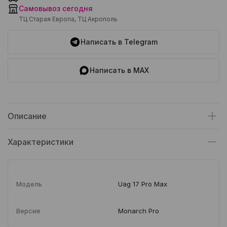
Самовывоз сегодня
ТЦ Старая Европа, ТЦ Акрополь
Написать в Telegram
Написать в MAX
Описание
Характеристики
Модель
Uag 17 Pro Max
Версия
Monarch Pro