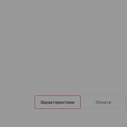
Характеристики
Оплата