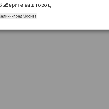
Выберите ваш город
Калининград
Москва