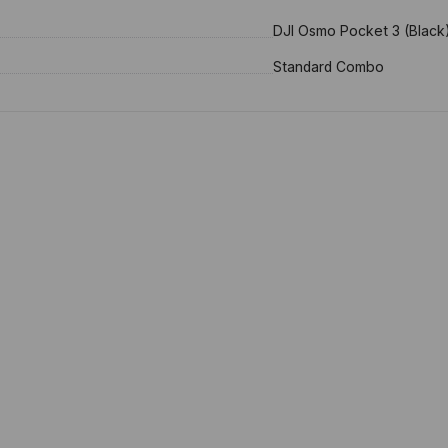
DJI Osmo Pocket 3 (Black
Standard Combo