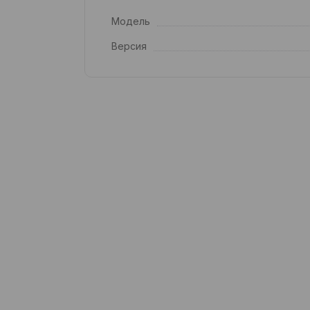
Модель
Версия