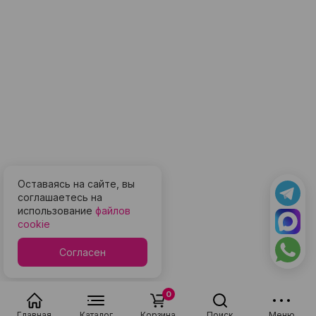
Оставаясь на сайте, вы
соглашаетесь на
использование
файлов
cookie
Согласен
0
Главная
Каталог
Корзина
Поиск
Меню