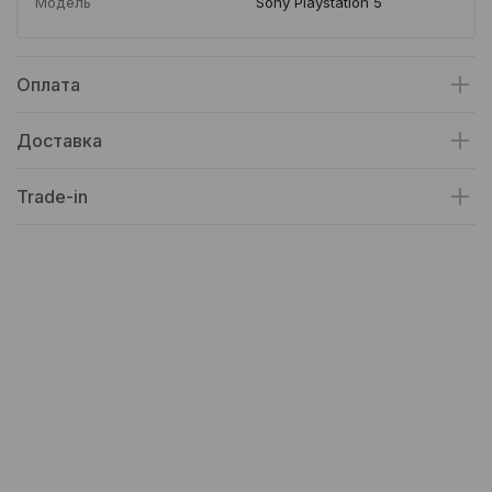
Модель
Sony Playstation 5
Оплата
Доставка
Trade-in