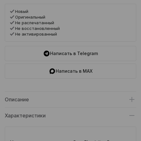
Новый
Оригинальный
Не распечатанный
Не восстановленный
Не активированный
Написать в Telegram
Написать в MAX
Описание
Характеристики