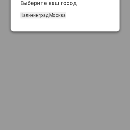
Выберите ваш город
Калининград
Москва