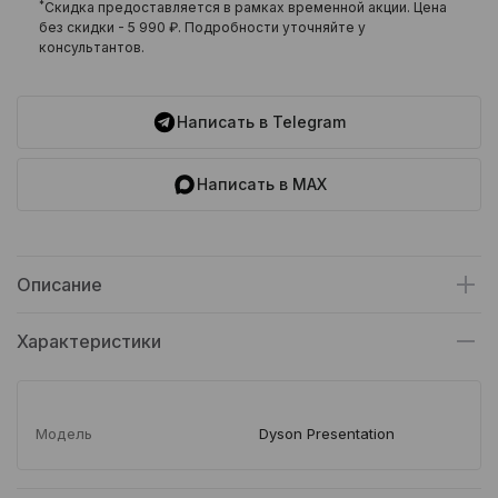
*
Скидка предоставляется в рамках временной акции. Цена
без скидки -
5 990 ₽
. Подробности уточняйте у
консультантов.
Написать в Telegram
Написать в MAX
Описание
Характеристики
Модель
Dyson Presentation