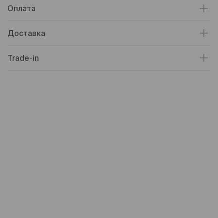
Оплата
Доставка
Trade-in