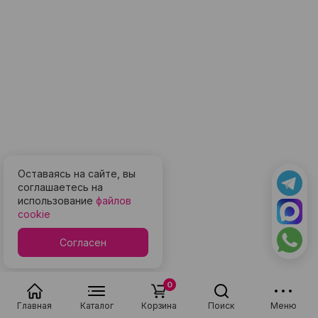
Оставаясь на сайте, вы
соглашаетесь на
использование
файлов
cookie
Согласен
0
Главная
Каталог
Корзина
Поиск
Меню