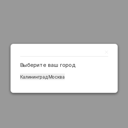
Выберите ваш город
Калининград
Москва