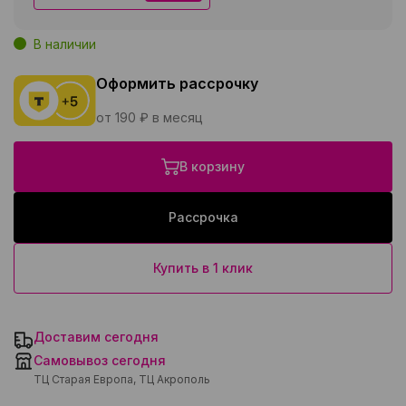
В наличии
Оформить рассрочку
от 190 ₽ в месяц
В корзину
Рассрочка
Купить в 1 клик
Доставим сегодня
Самовывоз сегодня
ТЦ Старая Европа, ТЦ Акрополь