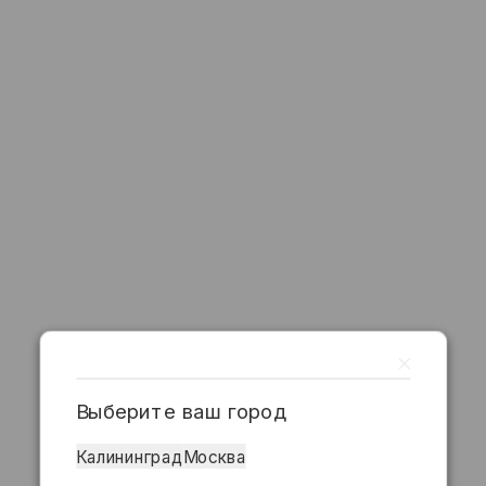
Выберите ваш город
Калининград
Москва