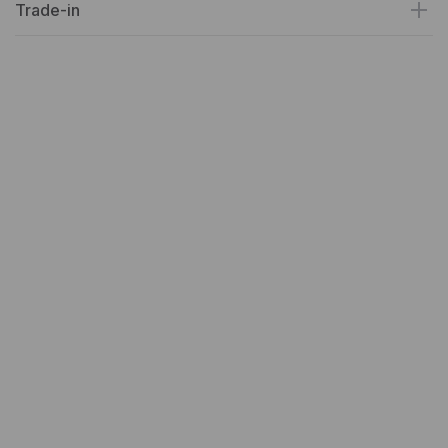
Trade-in