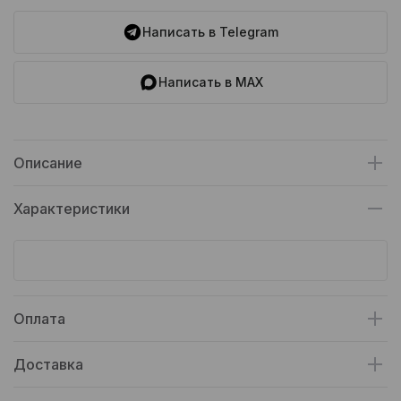
Написать в Telegram
Написать в MAX
Описание
Характеристики
Оплата
Доставка