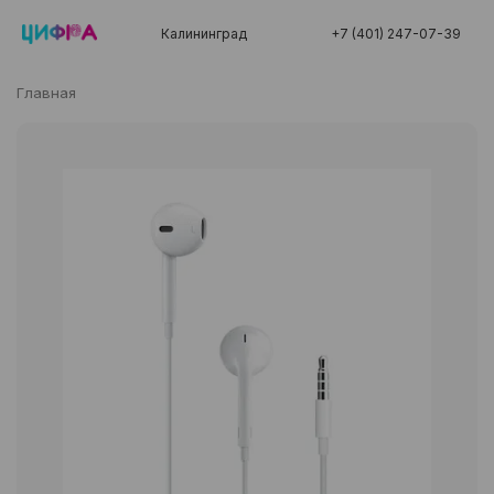
Калининград
+7 (401) 247-07-39
Главная