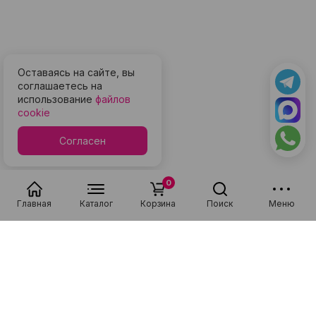
Оставаясь на сайте, вы
соглашаетесь на
использование
файлов
cookie
Согласен
0
Главная
Каталог
Корзина
Поиск
Меню