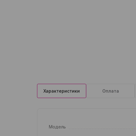
Характеристики
Оплата
Модель