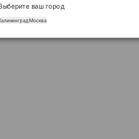
Выберите ваш город
Калининград
Москва