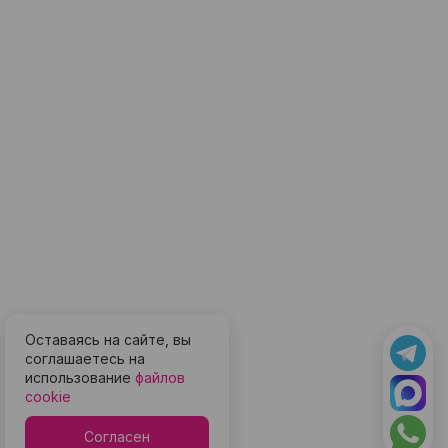
Оставаясь на сайте, вы
соглашаетесь на
использование
файлов
cookie
Согласен