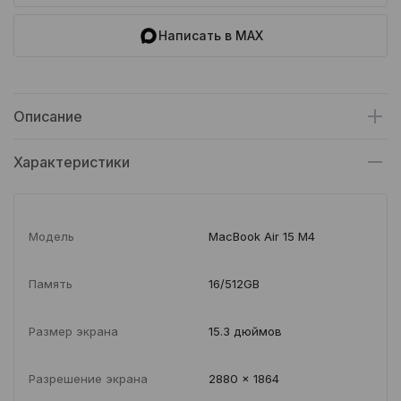
Написать в MAX
Описание
Характеристики
Модель
MacBook Air 15 M4
Память
16/512GB
Размер экрана
15.3 дюймов
Разрешение экрана
2880 x 1864