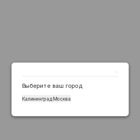
Выберите ваш город
Калининград
Москва