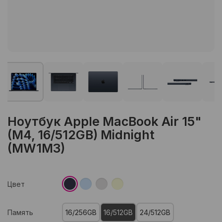
Ноутбук Apple MacBook Air 15"
(M4, 16/512GB) Midnight
(MW1M3)
Цвет
Память
16/256GB
16/512GB
24/512GB