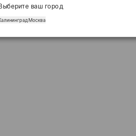
Выберите ваш город
Калининград
Москва