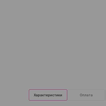
Характеристики
Оплата