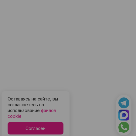
Оставаясь на сайте, вы
соглашаетесь на
использование
файлов
cookie
Согласен