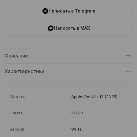
Написать в Telegram
Написать в MAX
Описание
Характеристики
Модель
Apple iPad Air 13 (2025)
Память
512GB
Версия
Wi-Fi