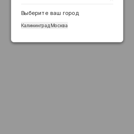
Выберите ваш город
Калининград
Москва