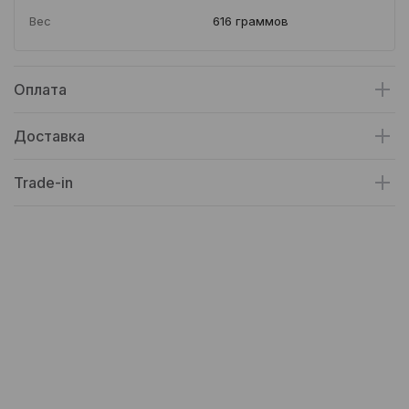
Вес
616 граммов
Оплата
Доставка
Trade-in