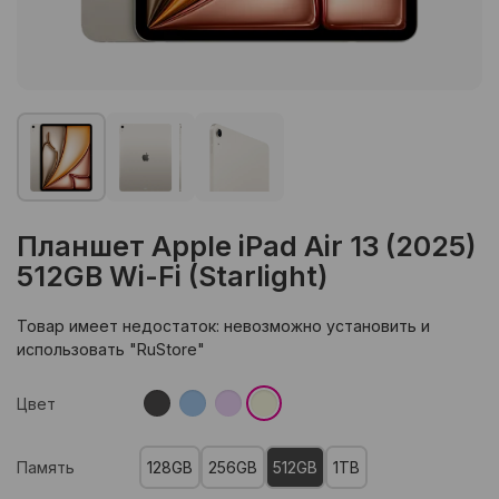
Планшет Apple iPad Air 13 (2025)
512GB Wi-Fi (Starlight)
Товар имеет недостаток: невозможно установить и
использовать "RuStore"
Цвет
Память
128GB
256GB
512GB
1TB