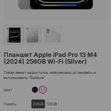
Планшет Apple iPad Pro 13 M4
(2024) 256GB Wi-Fi (Silver)
Товар имеет недостаток: невозможно установить и
использовать "RuStore"
Цвет
Память
256GB
512GB