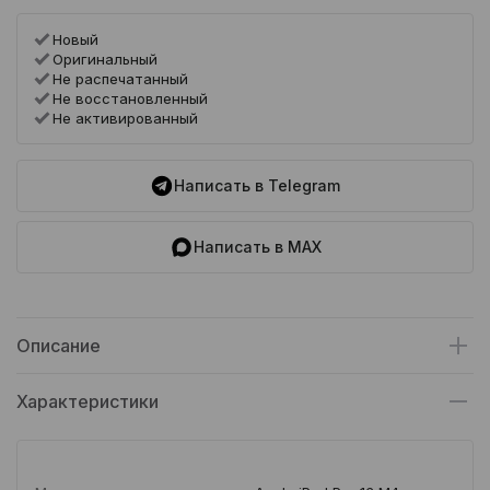
Новый
Оригинальный
Не распечатанный
Не восстановленный
Не активированный
Написать в Telegram
Написать в MAX
Описание
Характеристики