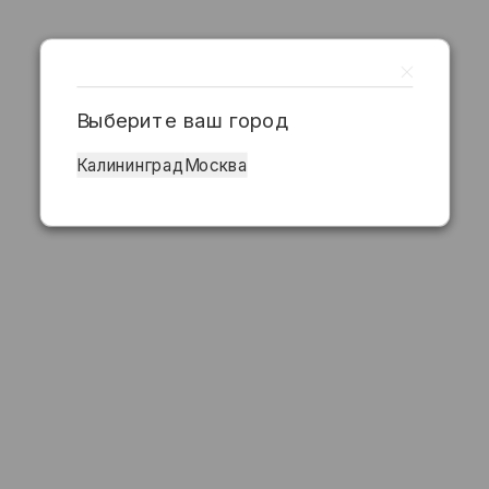
Выберите ваш город
Калининград
Москва