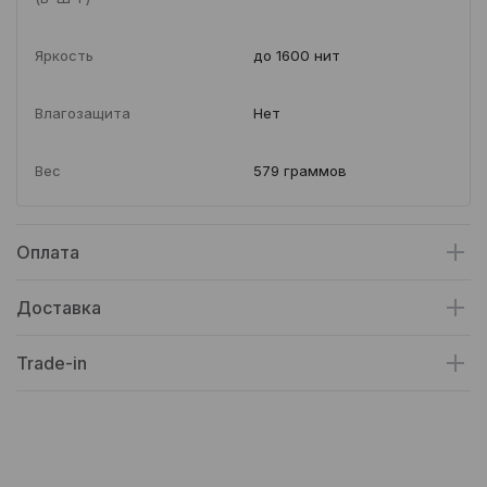
Яркость
до 1600 нит
Влагозащита
Нет
Вес
579 граммов
Оплата
Доставка
Trade-in