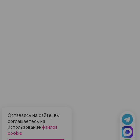
Оставаясь на сайте, вы
соглашаетесь на
использование
файлов
cookie