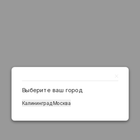
Выберите ваш город
Калининград
Москва