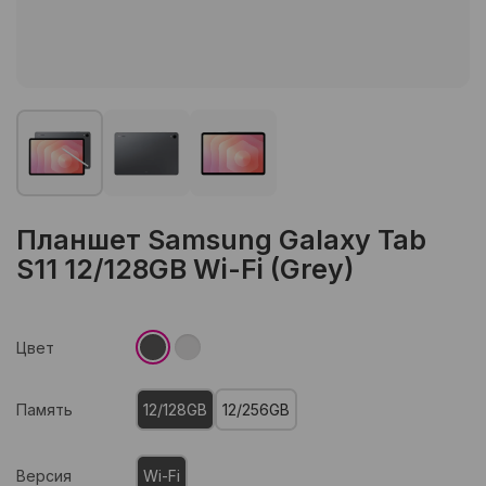
Планшет Samsung Galaxy Tab
S11 12/128GB Wi-Fi (Grey)
Цвет
Память
12/128GB
12/256GB
Версия
Wi-Fi