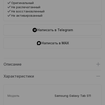
Оригинальный
Не распечатанный
Не восстановленный
Не активированный
Написать в Telegram
Написать в MAX
Описание
Характеристики
Модель
Samsung Galaxy Tab S11