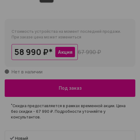
Стоимость устройства на момент последней продажи.
При заказе цена может измениться
58 990 ₽
*
67 990 ₽
Акция
Нет в наличии
Под заказ
*
Скидка предоставляется в рамках временной акции. Цена
без скидки -
67 990 ₽
. Подробности уточняйте у
консультантов.
Новый