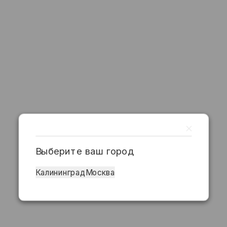
Выберите ваш город
Калининград
Москва