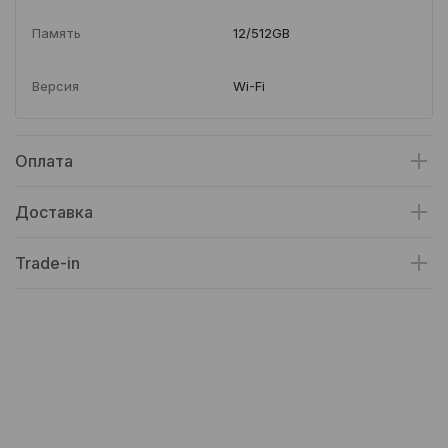
Память
12/512GB
Версия
Wi-Fi
Оплата
Доставка
Trade-in