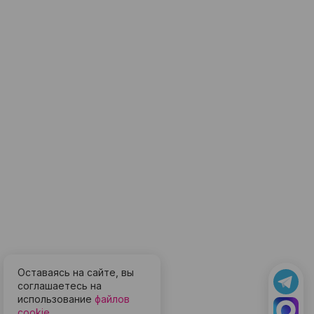
Оставаясь на сайте, вы
соглашаетесь на
использование
файлов
cookie