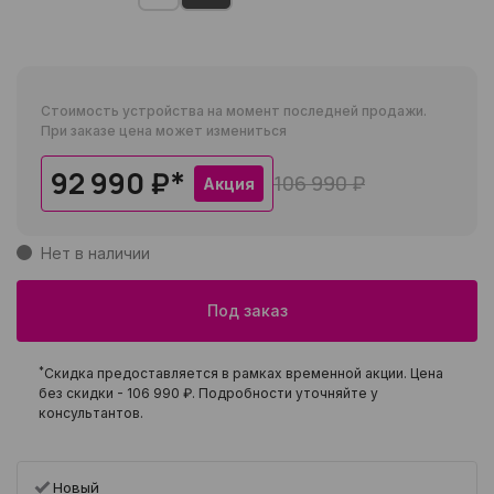
Стоимость устройства на момент последней продажи.
При заказе цена может измениться
92 990 ₽
*
106 990 ₽
Акция
Нет в наличии
Под заказ
*
Скидка предоставляется в рамках временной акции. Цена
без скидки -
106 990 ₽
. Подробности уточняйте у
консультантов.
Новый