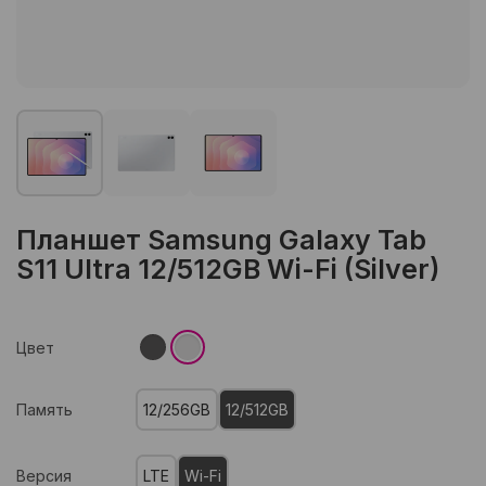
Планшет Samsung Galaxy Tab
S11 Ultra 12/512GB Wi-Fi (Silver)
Цвет
Память
12/256GB
12/512GB
Версия
LTE
Wi-Fi