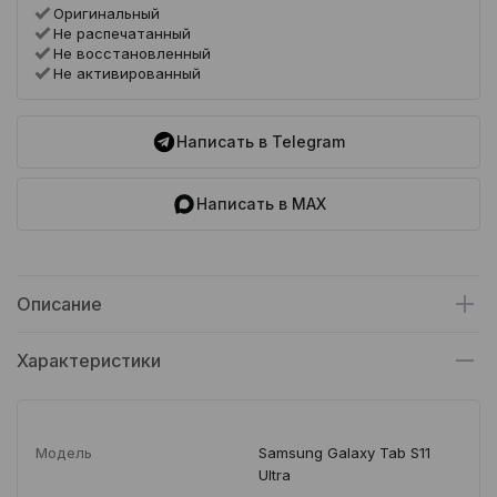
Оригинальный
Не распечатанный
Не восстановленный
Не активированный
Написать в Telegram
Написать в MAX
Описание
Характеристики
Модель
Samsung Galaxy Tab S11
Ultra