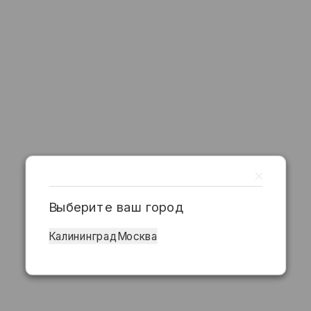
Выберите ваш город
Калининград
Москва