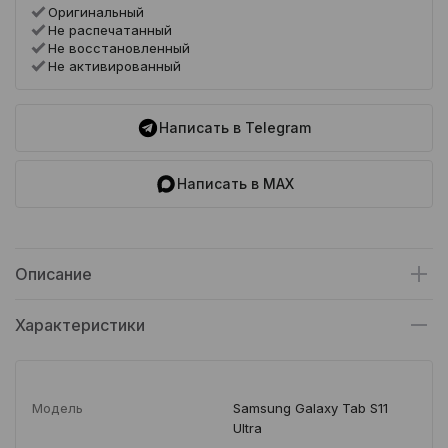
Оригинальный
Не распечатанный
Не восстановленный
Не активированный
Написать в Telegram
Написать в MAX
Описание
Характеристики
Модель
Samsung Galaxy Tab S11
Ultra