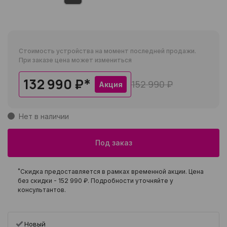
Стоимость устройства на момент последней продажи.
При заказе цена может измениться
132 990 ₽
*
152 990 ₽
Акция
Нет в наличии
Под заказ
*
Скидка предоставляется в рамках временной акции. Цена
без скидки -
152 990 ₽
. Подробности уточняйте у
консультантов.
Новый