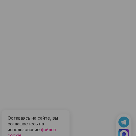
Оставаясь на сайте, вы
соглашаетесь на
использование
файлов
cookie