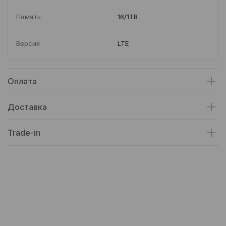
Память
16/1TB
Версия
LTE
Оплата
Доставка
Trade-in