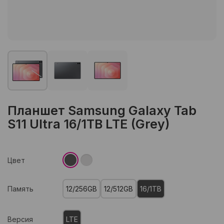
Планшет Samsung Galaxy Tab
S11 Ultra 16/1TB LTE (Grey)
Цвет
Память
12/256GB
12/512GB
16/1TB
Версия
LTE