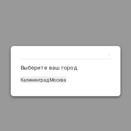
Выберите ваш город
Калининград
Москва