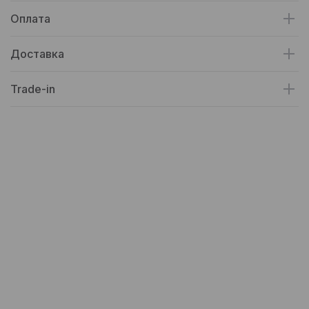
Оплата
Доставка
Trade-in