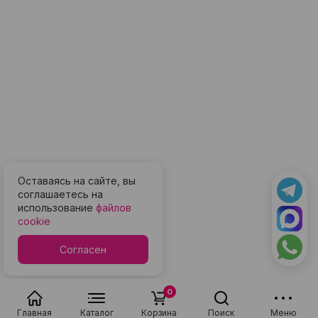
Оставаясь на сайте, вы
соглашаетесь на
использование
файлов
cookie
Согласен
0
Главная
Каталог
Корзина
Поиск
Меню