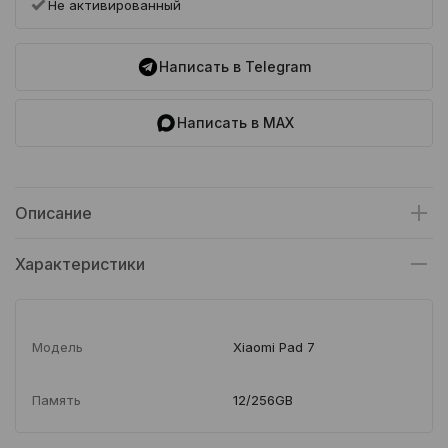
Не активированный
Написать в Telegram
Написать в MAX
Описание
Характеристики
Модель
Xiaomi Pad 7
Память
12/256GB