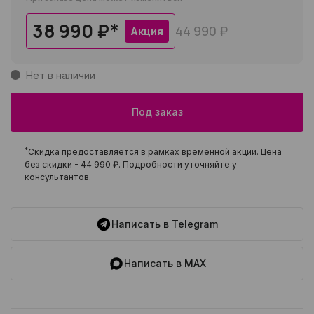
38 990 ₽
*
44 990 ₽
Акция
Нет в наличии
Под заказ
*
Скидка предоставляется в рамках временной акции. Цена
без скидки -
44 990 ₽
. Подробности уточняйте у
консультантов.
Написать в Telegram
Написать в MAX