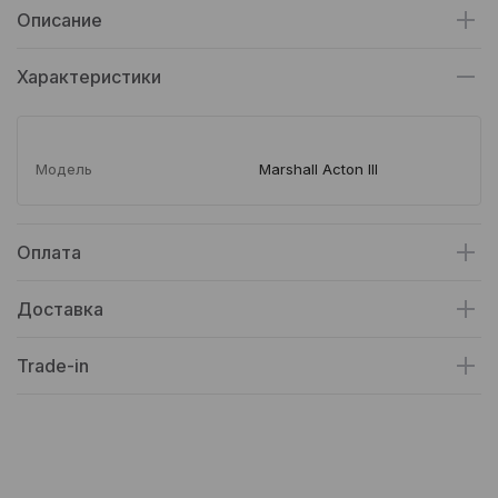
Описание
Характеристики
Модель
Marshall Acton III
Оплата
Доставка
Trade-in