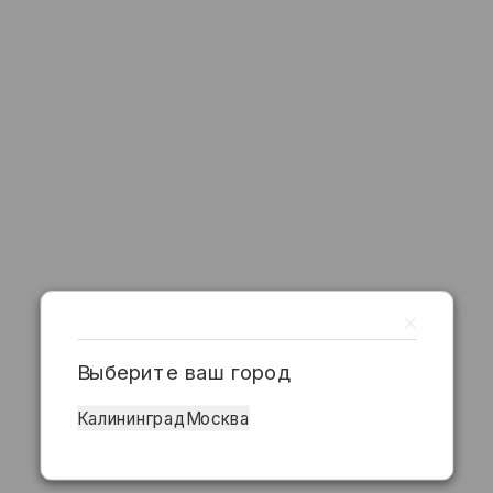
Выберите ваш город
Калининград
Москва