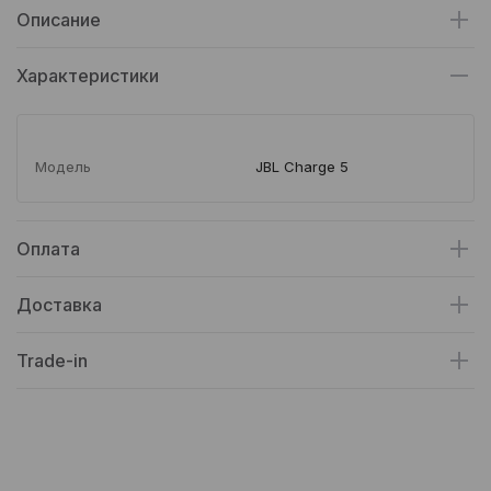
Описание
Характеристики
Модель
JBL Charge 5
Оплата
Доставка
Trade-in