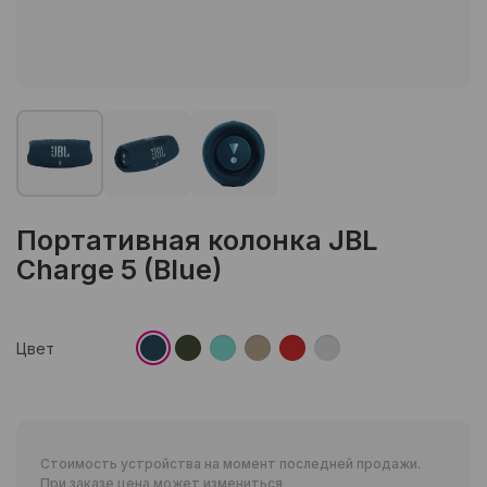
Портативная колонка JBL
Charge 5 (Blue)
Цвет
Стоимость устройства на момент последней продажи.
При заказе цена может измениться