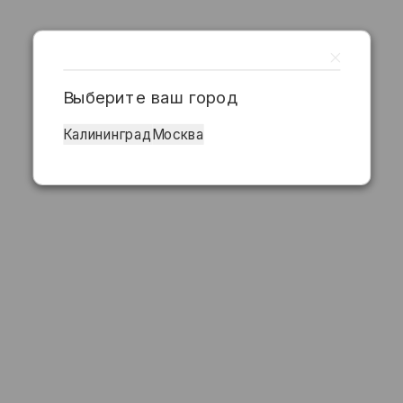
Выберите ваш город
Калининград
Москва