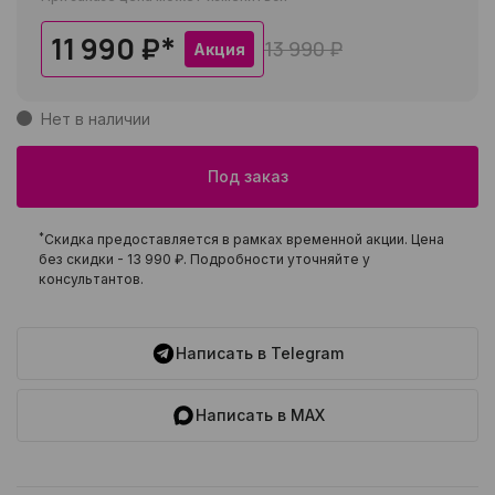
11 990 ₽
*
13 990 ₽
Акция
Нет в наличии
Под заказ
*
Скидка предоставляется в рамках временной акции. Цена
без скидки -
13 990 ₽
. Подробности уточняйте у
консультантов.
Написать в Telegram
Написать в MAX