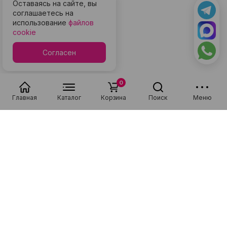
Оставаясь на сайте, вы
соглашаетесь на
использование
файлов
cookie
Согласен
0
Главная
Каталог
Корзина
Поиск
Меню
Популярные в разделе