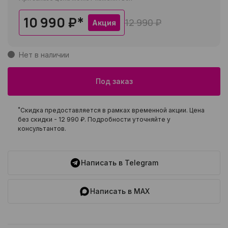
10 990 ₽
*
12 990 ₽
Акция
Нет в наличии
Под заказ
*
Скидка предоставляется в рамках временной акции. Цена
без скидки -
12 990 ₽
. Подробности уточняйте у
консультантов.
Написать в Telegram
Написать в MAX