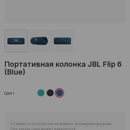
Портативная колонка JBL Flip 6
(Blue)
Цвет
Стоимость устройства на момент последней продажи.
При заказе цена может измениться