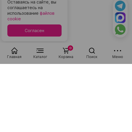
Оставаясь на сайте, вы
соглашаетесь на
использование
файлов
cookie
Согласен
0
Главная
Каталог
Корзина
Поиск
Меню
Популярные в разделе