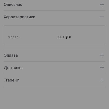
Описание
Характеристики
Модель
JBL Flip 6
Оплата
Доставка
Trade-in