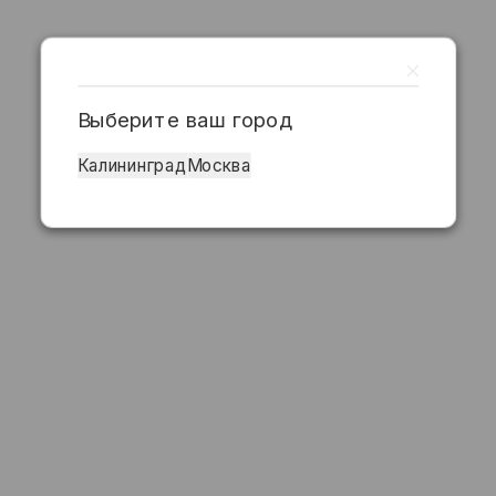
Выберите ваш город
Калининград
Москва