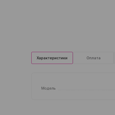
Характеристики
Оплата
Модель