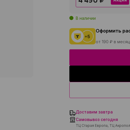
В наличии
Оформить ра
от 190 ₽ в месяц
Доставим завтра
Самовывоз сегодня
ТЦ Старая Европа, ТЦ Акропо