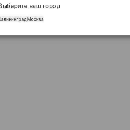
Выберите ваш город
Калининград
Москва