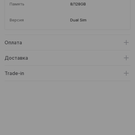
Память
8/128GB
Версия
Dual Sim
Оплата
Доставка
Trade-in