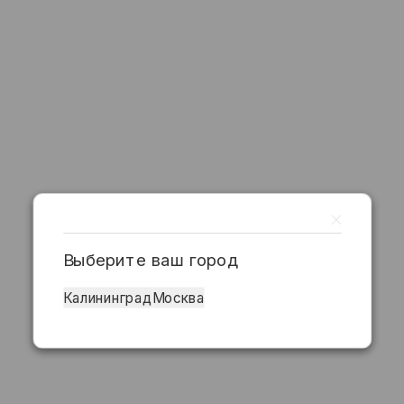
Выберите ваш город
Калининград
Москва