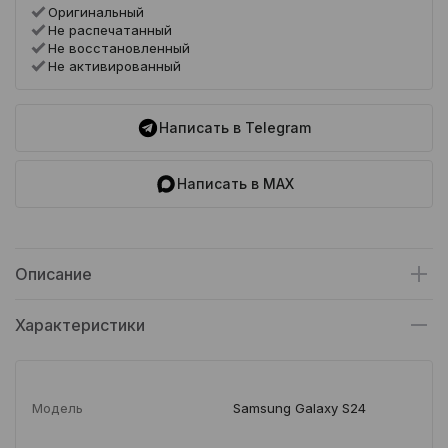
Оригинальный
Не распечатанный
Не восстановленный
Не активированный
Написать в Telegram
Написать в MAX
Описание
Характеристики
Модель
Samsung Galaxy S24