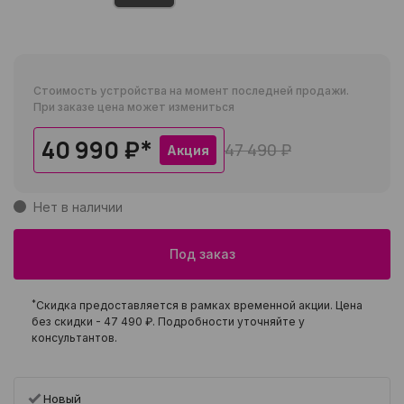
Стоимость устройства на момент последней продажи.
При заказе цена может измениться
40 990 ₽
*
47 490 ₽
Акция
Нет в наличии
Под заказ
*
Скидка предоставляется в рамках временной акции. Цена
без скидки -
47 490 ₽
. Подробности уточняйте у
консультантов.
Новый