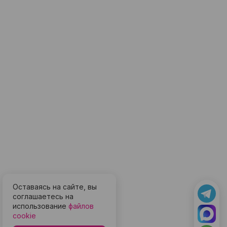
Оставаясь на сайте, вы
соглашаетесь на
использование
файлов
cookie