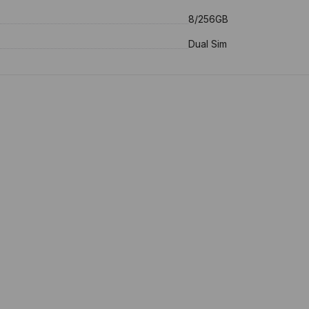
8/256GB
Dual Sim