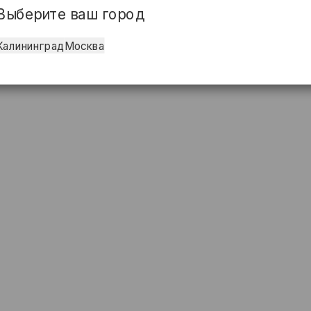
Выберите ваш город
Калининград
Москва