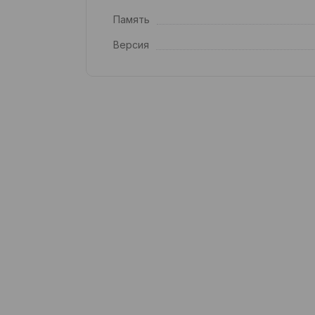
Память
Версия