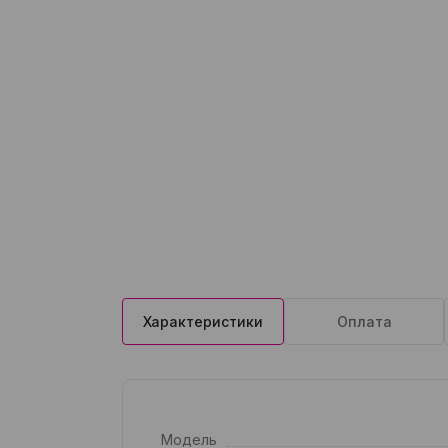
Характеристики
Оплата
Модель