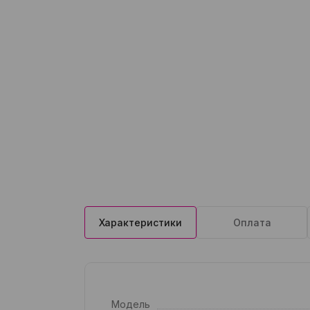
Характеристики
Оплата
Модель