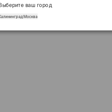
Выберите ваш город
Калининград
Москва