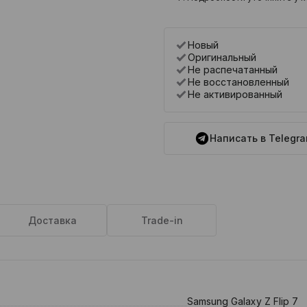
Новый
Оригинальный
Не распечатанный
Не восстановленный
Не активированный
Написать в Telegr
Доставка
Trade-in
Samsung Galaxy Z Flip 7