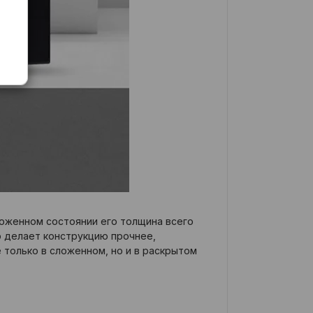
сложенном состоянии его толщина всего
ко делает конструкцию прочнее,
 только в сложенном, но и в раскрытом