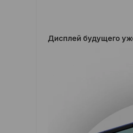
Дисплей будущего уж