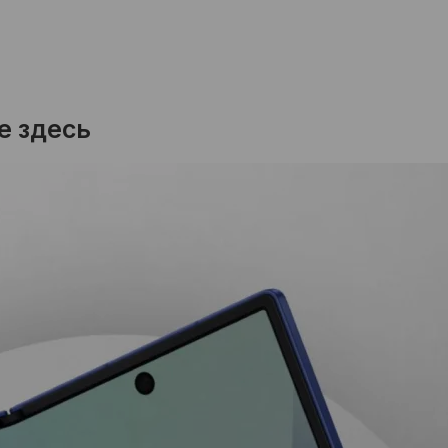
е здесь