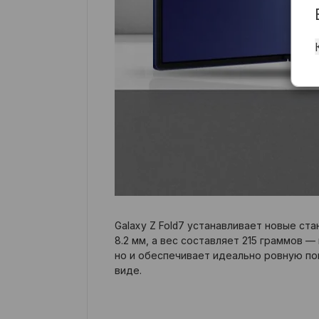
Galaxy Z Fold7 устанавливает новые ст
8.2 мм, а вес составляет 215 граммов 
но и обеспечивает идеально ровную по
виде.