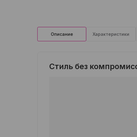
Описание
Характеристики
Стиль без компромис