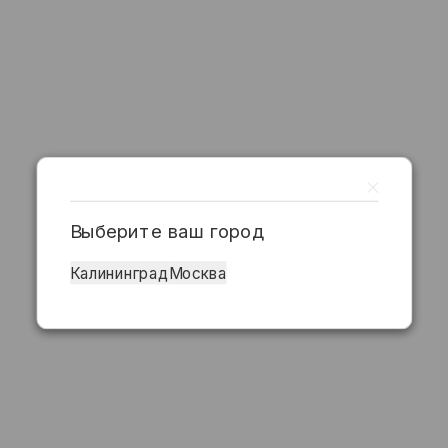
Выберите ваш город
Калининград
Москва