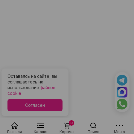
Оставаясь на сайте, вы
соглашаетесь на
использование
файлов
cookie
Согласен
0
Главная
Каталог
Корзина
Поиск
Меню