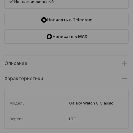
Не активированный
Написать в Telegram
Написать в MAX
Описание
Характеристики
Модель
Galaxy Watch 8 Classic
Версия
LTE