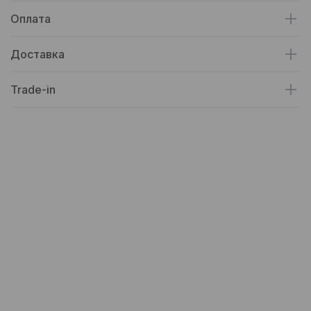
Оплата
Доставка
Trade-in