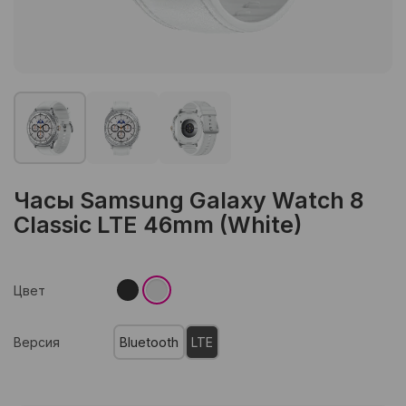
Часы Samsung Galaxy Watch 8
Classic LTE 46mm (White)
Цвет
Версия
Bluetooth
LTE