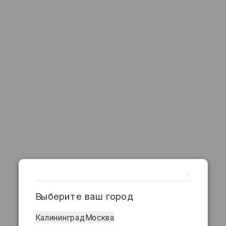
Выберите ваш город
Калининград
Москва