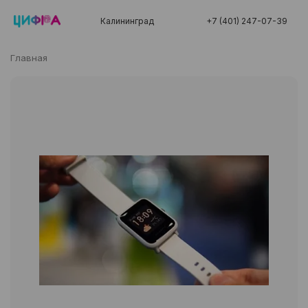
Калининград
+7 (401) 247-07-39
Главная