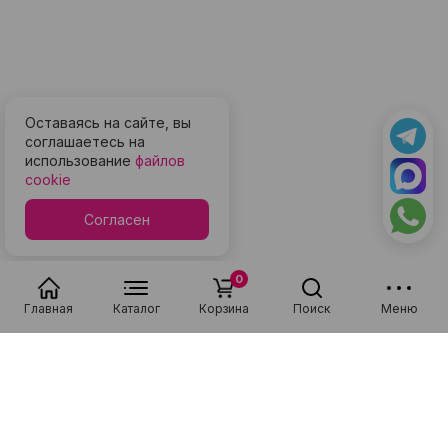
Оставаясь на сайте, вы
соглашаетесь на
использование
файлов
cookie
Согласен
0
Главная
Каталог
Корзина
Поиск
Меню