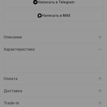
Написать в Telegram
Написать в MAX
Описание
Характеристики
Оплата
Доставка
Trade-in