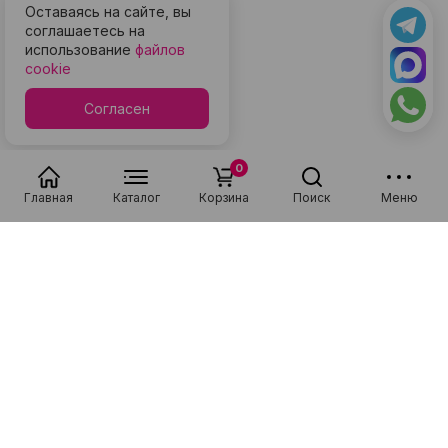
Оставаясь на сайте, вы
соглашаетесь на
использование
файлов
cookie
Согласен
0
Главная
Каталог
Корзина
Поиск
Меню
Популярные в разделе