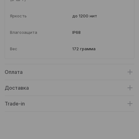
Яркость
до 1200 нит
Влагозащита
IP68
Вес
172 грамма
Оплата
Доставка
Trade-in