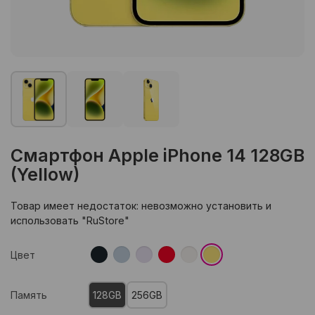
Смартфон Apple iPhone 14 128GB
(Yellow)
Товар имеет недостаток: невозможно установить и
использовать "RuStore"
Цвет
Память
128GB
256GB