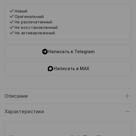
Новый
Оригинальный
Не распечатанный
Не восстановленный
Не активированный
Написать в Telegram
Написать в MAX
Описание
Характеристики