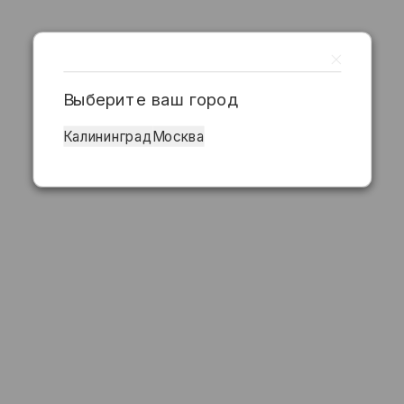
Выберите ваш город
Калининград
Москва