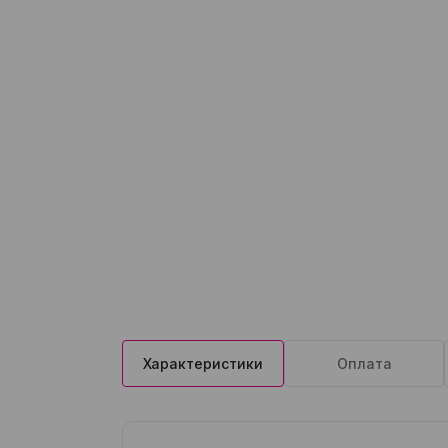
Характеристики
Оплата