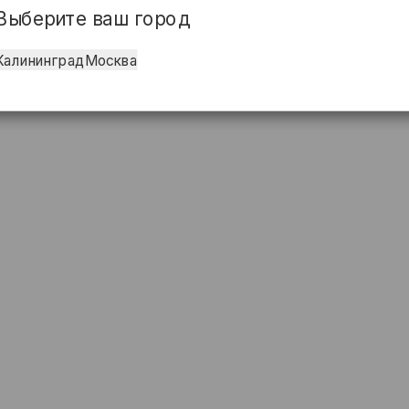
Выберите ваш город
Калининград
Москва